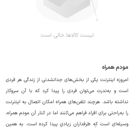
لیست کالاها خالی است
مودم همراه
امروزه اینترنت یکی از بخش‌های جدانشدنی از زندگی هر فردی
است و به‌ندرت می‌توان فردی را پیدا کرد که با آن سروکار
نداشته باشد. هرچند تلفن‌های همراه امکان اتصال به اینترنت
را به‌راحتی برای افراد فراهم می‌کنند اما در کنار آن مودم همراه،
وسیله‌ای است که طرفداران زیادی پیدا کرده است. به همین
مودم همراه چگونه کار می‌کند؟