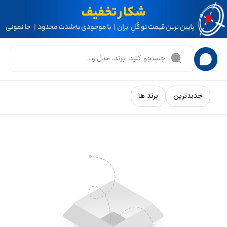
جدیدترین
برند ها