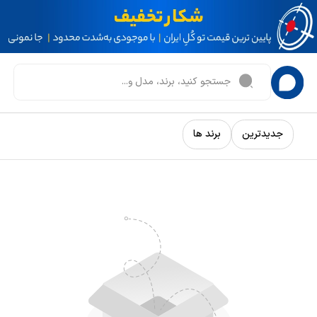
جدیدترین
برند ها