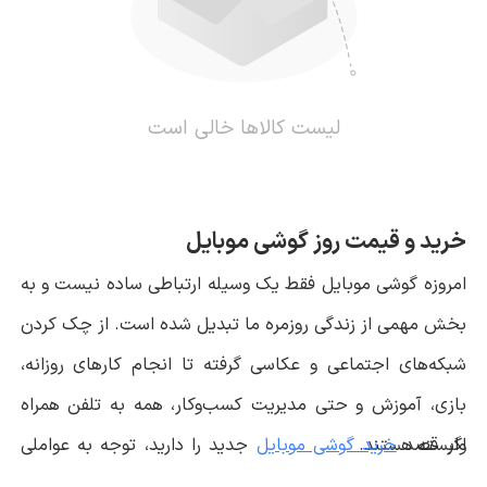
لیست کالاها خالی است
خرید و قیمت روز گوشی موبایل
امروزه گوشی موبایل فقط یک وسیله ارتباطی ساده نیست و به
بخش مهمی از زندگی روزمره ما تبدیل شده است. از چک کردن
شبکه‌های اجتماعی و عکاسی گرفته تا انجام کارهای روزانه،
بازی، آموزش و حتی مدیریت کسب‌وکار، همه به تلفن همراه
اگر قصد
وابسته هستند.
خرید گوشی موبایل
جدید را دارید، توجه به عواملی
مانند قیمت گوشی، برند سازنده، قدرت سخت‌افزاری، کیفیت