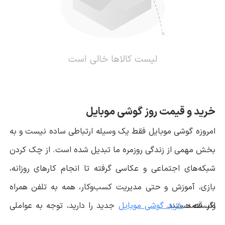
لیست کالاها خالی است
خرید و قیمت روز گوشی موبایل
امروزه گوشی موبایل فقط یک وسیله ارتباطی ساده نیست و به
بخش مهمی از زندگی روزمره ما تبدیل شده است. از چک کردن
شبکه‌های اجتماعی و عکاسی گرفته تا انجام کارهای روزانه،
بازی، آموزش و حتی مدیریت کسب‌وکار، همه به تلفن همراه
اگر قصد
وابسته هستند.
خرید گوشی موبایل
جدید را دارید، توجه به عواملی
مانند قیمت گوشی، برند سازنده، قدرت سخت‌افزاری، کیفیت