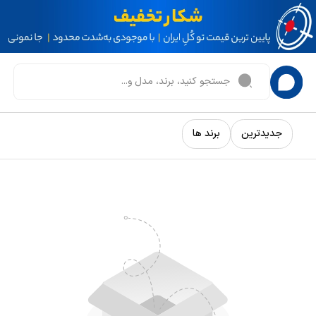
جدیدترین
برند ها