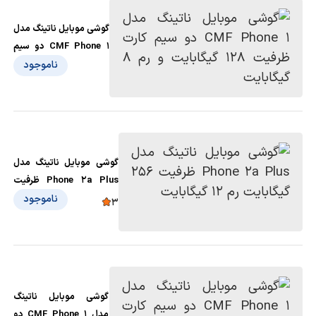
گوشی موبایل ناتینگ مدل
CMF Phone 1 دو سیم
کارت ظرفیت 128
ناموجود
گیگابایت و رم 8 گیگابایت
گوشی موبایل ناتینگ مدل
Phone 2a Plus ظرفیت
256 گیگابایت رم 12
ناموجود
3
گیگابایت
گوشی موبایل ناتینگ
مدل CMF Phone 1 دو