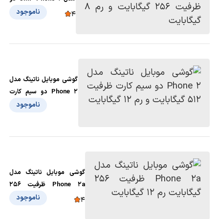
سیم کارت ظرفیت 256
ناموجود
4
گیگابایت و رم 8 گیگابایت
گوشی موبایل ناتینگ مدل
Phone 2 دو سیم کارت
ظرفیت 512 گیگابایت و رم
ناموجود
12 گیگابایت
گوشی موبایل ناتینگ مدل
Phone 2a ظرفیت 256
گیگابایت رم 12 گیگابایت
ناموجود
4