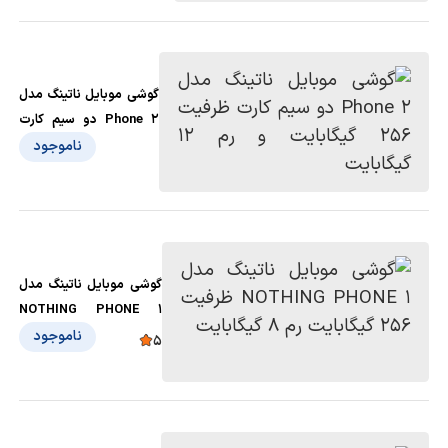
گوشی موبایل ناتینگ مدل
Phone 2 دو سیم کارت
ظرفیت 256 گیگابایت و رم
ناموجود
12 گیگابایت
گوشی موبايل ناتینگ مدل
NOTHING PHONE 1
ظرفیت 256 گیگابایت رم 8
ناموجود
5
گیگابایت