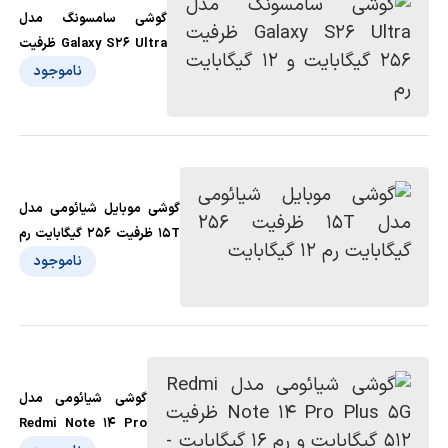
گوشی سامسونگ مدل
Galaxy S26 Ultra ظرفیت
256 گیگابایت و 12
ناموجود
گیگابایت رم
گوشی موبایل شیائومی مدل
15T ظرفیت 256 گیگابایت رم
12 گیگابا‌یت
ناموجود
گوشی شیائومی مدل
Redmi Note 14 Pro