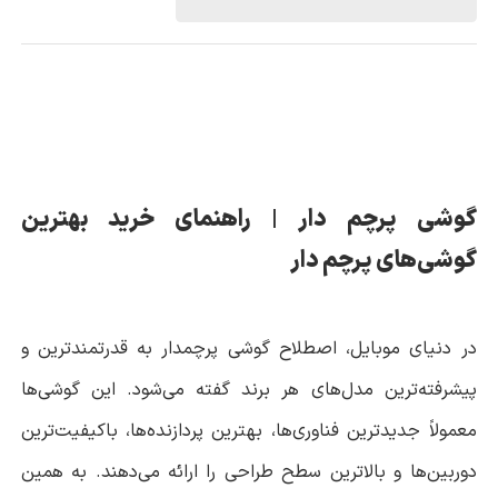
گوشی پرچم دار | راهنمای خرید بهترین
گوشی‌های پرچم دار
در دنیای موبایل، اصطلاح گوشی پرچمدار به قدرتمندترین و
پیشرفته‌ترین مدل‌های هر برند گفته می‌شود. این گوشی‌ها
معمولاً جدیدترین فناوری‌ها، بهترین پردازنده‌ها، باکیفیت‌ترین
دوربین‌ها و بالاترین سطح طراحی را ارائه می‌دهند. به همین