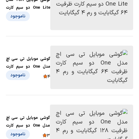
One Lite دو سیم کارت
ظرفیت 64 گیگابایت و رم 4
ناموجود
گیگابایت
گوشی موبایل تی سی اچ
مدل One دو سیم کارت
ظرفیت 64 گیگابایت و رم 4
ناموجود
4
گیگابایت
گوشی موبایل تی سی اچ
مدل One دو سیم کارت
ظرفیت 128 گیگابایت و رم
ناموجود
3