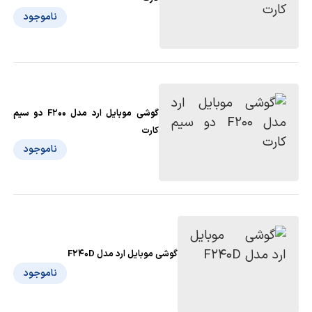
ناموجود
گوشی موبایل ارد مدل F200 دو سیم
کارت
ناموجود
گوشی موبایل ارد مدل F240D
ناموجود