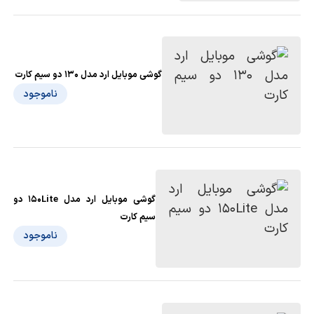
گوشی موبایل ارد مدل 130 دو سیم کارت
ناموجود
گوشی موبایل ارد مدل 150Lite دو
سیم کارت
ناموجود