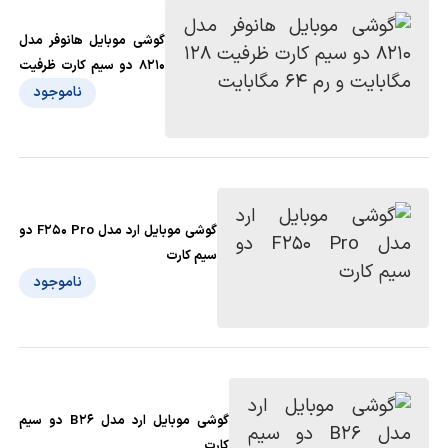
گوشی موبایل هانوفر مدل
8210 دو سیم کارت ظرفیت
128 مگابایت و رم 64
ناموجود
مگابایت
گوشی موبایل ارد مدل F250 Pro دو
سیم کارت
ناموجود
گوشی موبایل ارد مدل B26 دو سیم
کارت