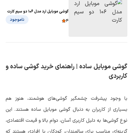
گوشی موبایل ارد مدل 106 دو سیم کارت
ناموجود
4
گوشی موبایل ساده | راهنمای خرید گوشی ساده و
کاربردی
با وجود پیشرفت چشمگیر گوشی‌های هوشمند، هنوز هم
بسیاری از کاربران به دنبال گوشی موبایل ساده هستند. این
نوع گوشی‌ها به دلیل کاربری آسان، دوام بالا و قیمت اقتصادی،
گزینه‌ای مناسب برای سالمندان، کودکان یا افرادی هستند که