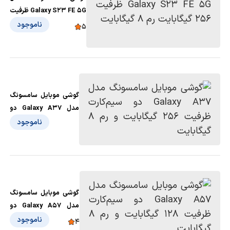
Galaxy S23 FE 5G ظرفیت
256 گیگابایت رم 8
ناموجود
5
گیگابایت
گوشی موبایل سامسونگ
مدل Galaxy A37 دو
سیم‌کارت ظرفیت 256
ناموجود
گیگابایت و رم 8 گیگابایت
گوشی موبایل سامسونگ
مدل Galaxy A57 دو
سیم‌کارت ظرفیت 128
ناموجود
4