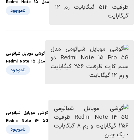
مدل Redmi Note 15
Pro 4G ظرفیت 512
ناموجود
گیگابایت رم 12 گیگابایت
گوشی موبایل شیائومی
مدل Redmi Note 15
Pro 5G دو سیم کارت
ناموجود
ظرفیت 256 گیگابایت و
رم 12 گیگابایت
گوشی موبایل شیائومی
Redmi Note 14 5G
ظرفیت 256 گیگابایت و
ناموجود
رم 8 گیگابایت - پک چین