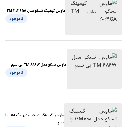
ماوس گیمینگ تسکو مدل TM 2029GA
ناموجود
ماوس تسکو مدل TM 686W بی سیم
ناموجود
ماوس گیمینگ تسکو مدل GM790 با
سیم