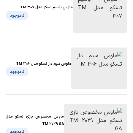
ماوس باسیم تسکو مدل TM 307
ناموجود
ماوس سیم دار تسکو مدل TM 306
ناموجود
ماوس مخصوص بازی تسکو مدل
TM 2029 GA
ناموجود