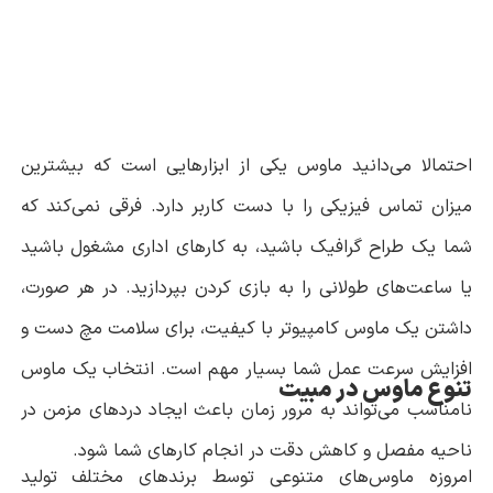
احتمالا می‌دانید ماوس یکی از ابزارهایی است که بیشترین
میزان تماس فیزیکی را با دست کاربر دارد. فرقی نمی‌کند که
شما یک طراح گرافیک باشید، به کارهای اداری مشغول باشید
یا ساعت‌های طولانی را به بازی کردن بپردازید. در هر صورت،
داشتن یک ماوس کامپیوتر با کیفیت، برای سلامت مچ دست و
افزایش سرعت عمل شما بسیار مهم است. انتخاب یک ماوس
تنوع ماوس در مبیت
نامناسب می‌تواند به مرور زمان باعث ایجاد دردهای مزمن در
ناحیه مفصل و کاهش دقت در انجام کارهای شما شود.
امروزه ماوس‌های متنوعی توسط برندهای مختلف تولید