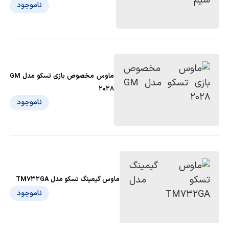
ناموجود
ماوس مخصوص بازی تسکو مدل GM
2028
ناموجود
ماوس گیمینگ تسکو مدل TM732GA
ناموجود