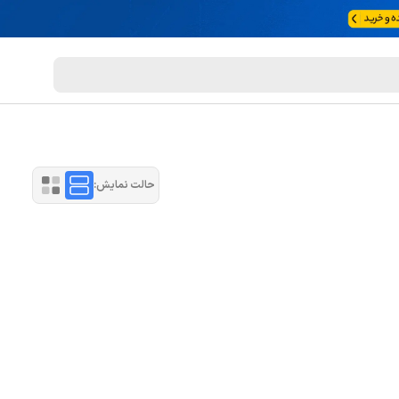
حالت نمایش: