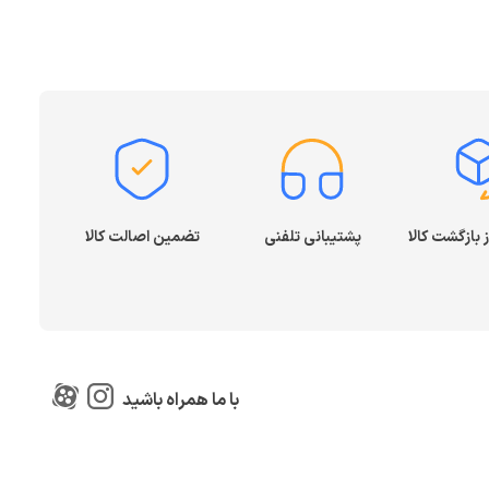
پشتیبانی تلفنی
تضمین اصالت کالا
با ما همراه باشید