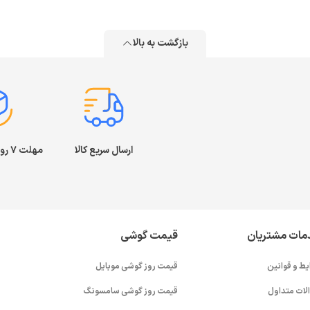
بازگشت به بالا
ارسال سریع کالا
مهلت ۷ روز بازگشت کالا
مات مشتریان
قیمت گوشی
یط و قوانین
قیمت روز گوشی موبایل
لات متداول
قیمت روز گوشی سامسونگ