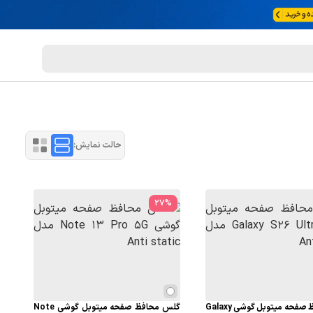
حالت نمایش:
27
%
گلس محافظ صفحه میتوبل گوشی Galaxy
گلس محافظ صفحه میتوبل گوشی Note