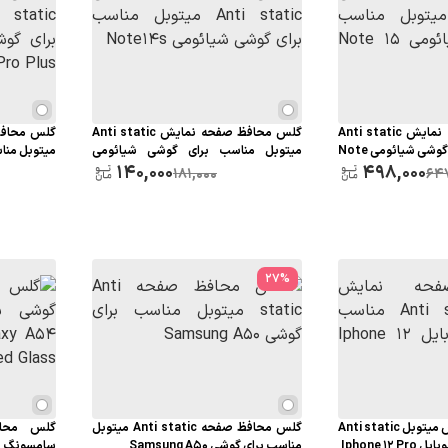
گلس محافظ صفحه نمایش Anti static
گلس محافظ صفحه نمایش Anti static
میتوبل مناسب برای گوشی شیائومی Note
میتوبل مناسب برای گوشی شیائومی
5 Pro Plus
140,000
Note14s
498,000
181,000
64
27
%
محافظ صفحه نمایش میتوبل Anti static
گلس محافظ صفحه Anti static میتوبل
گلس محا
Iphone 1
مناسب برای گوشی Samsung A50