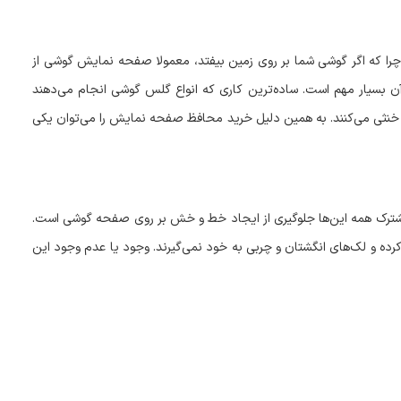
ا که اگر گوشی شما بر روی زمین بیفتد، معمولا صفحه نمایش گوشی از
 بسیار مهم است. ساده‌ترین کاری که انواع گلس گوشی انجام می‌دهند
 خنثی می‌کنند. به همین دلیل خرید محافظ صفحه نمایش را می‌توان یکی
ترک همه این‌ها جلوگیری از ایجاد خط و خش بر روی صفحه گوشی است.
ه و لک‌های انگشتان و چربی به خود نمی‌گیرند. وجود یا عدم وجود این
ضربه است. به طور کلی گلس گوشی می‌تواند از صفحه نمایش در برابر
داشته باشد. اما موارد دیگر نظیر جنس و قابلیت‌های گلس گوشی نیز