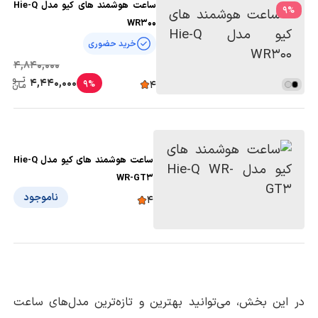
ساعت هوشمند های کیو مدل Hie-Q
9
%
WR300
خرید حضوری
4,840,000
4,440,000
9%
4
ساعت هوشمند های کیو مدل Hie-Q
WR-GT3
ناموجود
4
در این بخش، می‌توانید بهترین و تازه‌ترین مدل‌های ساعت