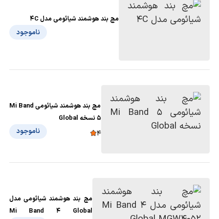
مچ بند هوشمند شیائومی مدل 4C
ناموجود
مچ بند هوشمند شیائومی Mi Band
5 نسخه Global
ناموجود
4
مچ بند هوشمند شیائومی مدل
Mi Band 4 Global