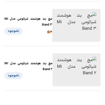
مچ بند هوشمند شیائومی مدل Mi
Band 3
ناموجود
4
مچ بند هوشمند شیائومی مدل Mi
Band 2
ناموجود