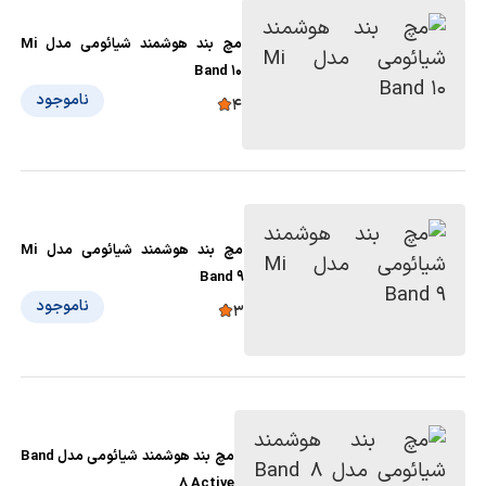
مچ بند هوشمند شیائومی مدل Mi
Band 10
ناموجود
4
مچ بند هوشمند شیائومی مدل Mi
Band 9
ناموجود
3
مچ بند هوشمند شیائومی مدل Band
8 Active