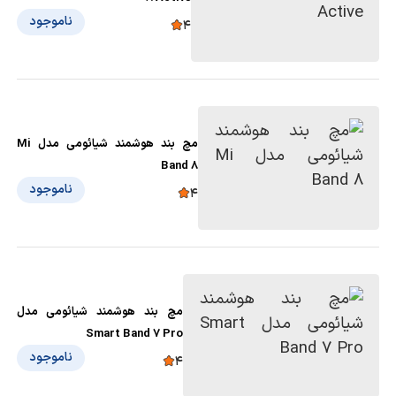
ناموجود
4
مچ بند هوشمند شیائومی مدل Mi
Band 8
ناموجود
4
مچ بند هوشمند شیائومی مدل
Smart Band 7 Pro
ناموجود
4