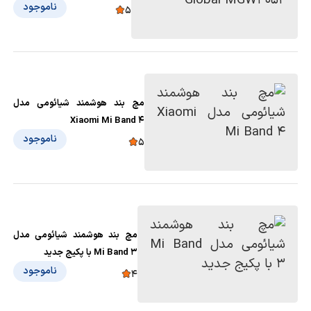
MGW4052
ناموجود
5
مچ بند هوشمند شیائومی مدل
Xiaomi Mi Band 4
ناموجود
5
مچ بند هوشمند شیائومی مدل
Mi Band 3 با پکیج جدید
ناموجود
4