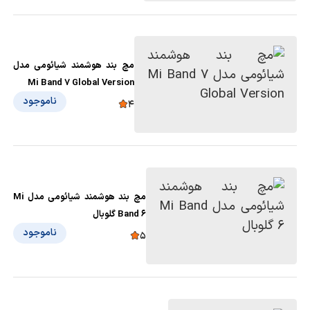
مچ بند هوشمند شیائومی مدل
Mi Band 7 Global Version
ناموجود
4
مچ بند هوشمند شیائومی مدل Mi
Band 6 گلوبال
ناموجود
5