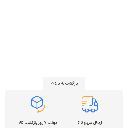
بازگشت به بالا
ارسال سریع کالا
مهلت ۷ روز بازگشت کالا