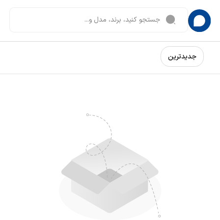
جدیدترین