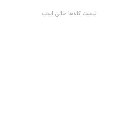
لیست کالاها خالی است