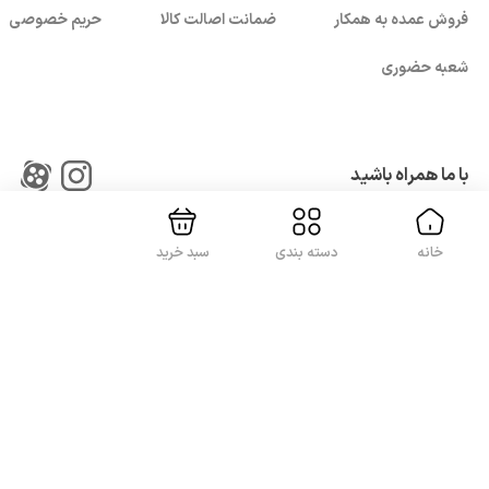
فروش عمده به همکار
ضمانت اصالت کالا
حریم خصوصی
شعبه حضوری
بستن!
با ما همراه باشید
خانه
دسته بندی
سبد خرید