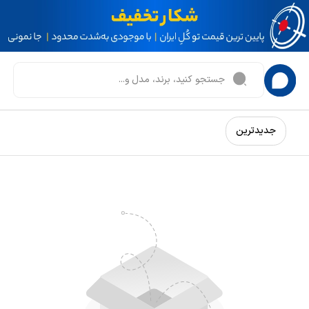
جدیدترین