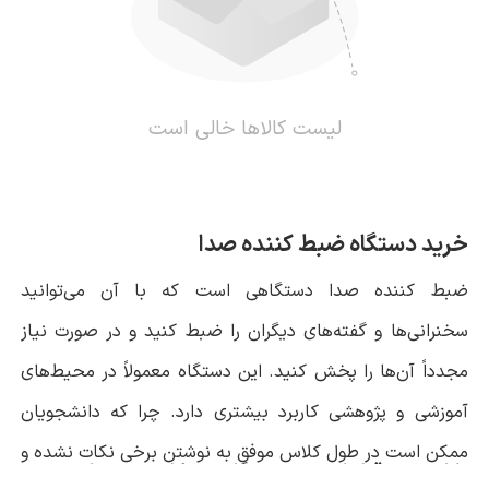
لیست کالاها خالی است
خرید دستگاه ضبط کننده صدا
ضبط کننده صدا دستگاهی است که با آن می‌توانید
سخنرانی‌ها و گفته‌های دیگران را ضبط کنید و در صورت نیاز
مجدداً آن‌ها را پخش کنید. این دستگاه معمولاً در محیط‌های
آموزشی و پژوهشی کاربرد بیشتری دارد. چرا که دانشجویان
ممکن است در طول کلاس موفق به نوشتن برخی نکات نشده و
نکات مهم قبل از خرید دستگاه ضبط کننده صدا