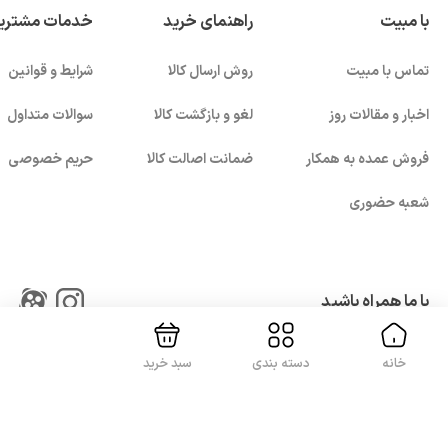
با مبیت
راهنمای خرید
خدمات مشتری
تماس با مبیت
روش ارسال کالا
شرایط و قوانین
اخبار و مقالات روز
لغو و بازگشت کالا
سوالات متداول
فروش عمده به همکار
ضمانت اصالت کالا
حریم خصوصی
شعبه حضوری
بستن!
با ما همراه باشید
خانه
دسته بندی
سبد خرید