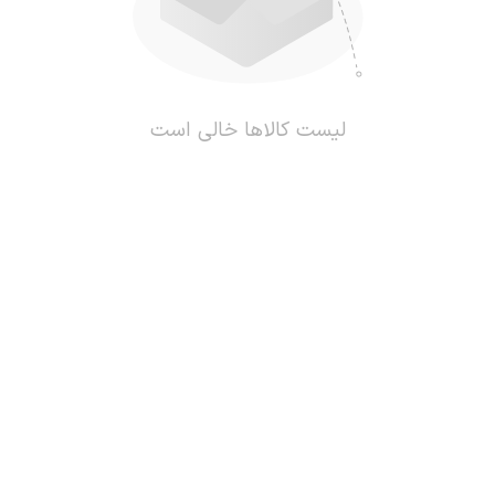
لیست کالاها خالی است