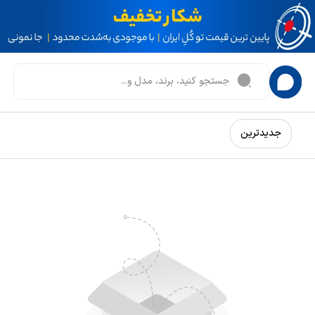
جدیدترین