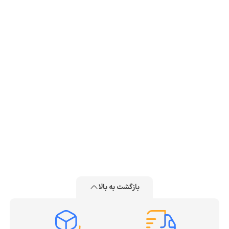
بازگشت به بالا