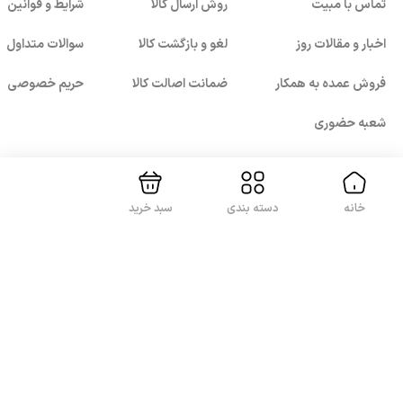
تماس با مبیت
روش ارسال کالا
شرایط و قوانین
اخبار و مقالات روز
لغو و بازگشت کالا
سوالات متداول
فروش عمده به همکار
ضمانت اصالت کالا
حریم خصوصی
بستن!
شعبه حضوری
خانه
دسته بندی
سبد خرید
با ما همراه باشید