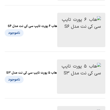
هاب 6 پورت تایپ سی کی نت مدل S6
ناموجود
هاب 5 پورت تایپ سی کی نت مدل S3
ناموجود