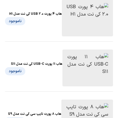
هاب 4 پورت USB 2.0 کی نت مدل H1
ناموجود
هاب 11 پورت USB-C کی نت مدل S11
ناموجود
هاب 8 پورت تایپ سی کی نت مدل S9