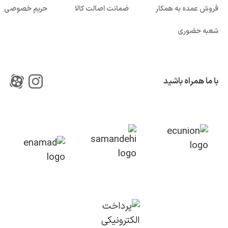
فروش عمده به همکار
ضمانت اصالت کالا
حریم خصوصی
شعبه حضوری
با ما همراه باشید