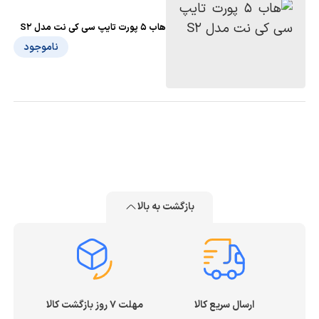
هاب 5 پورت تایپ سی کی نت مدل S2
ناموجود
بازگشت به بالا
ارسال سریع کالا
مهلت ۷ روز بازگشت کالا