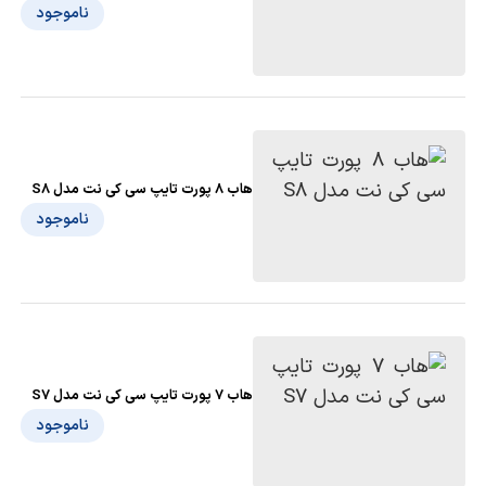
ناموجود
هاب 8 پورت تایپ سی کی نت مدل S8
ناموجود
هاب 7 پورت تایپ سی کی نت مدل S7
ناموجود