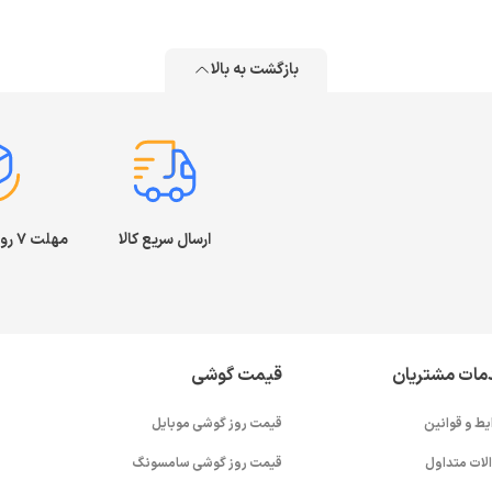
بازگشت به بالا
ارسال سریع کالا
مهلت ۷ روز بازگشت کالا
مات مشتریان
قیمت گوشی
یط و قوانین
قیمت روز گوشی موبایل
لات متداول
قیمت روز گوشی سامسونگ