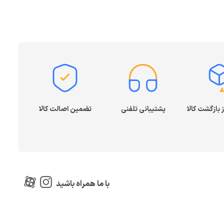
پشتیبانی تلفنی
تضمین اصالت کالا
با ما همراه باشید