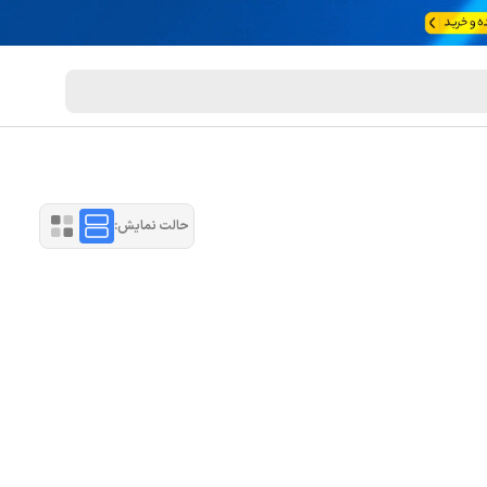
حالت نمایش: