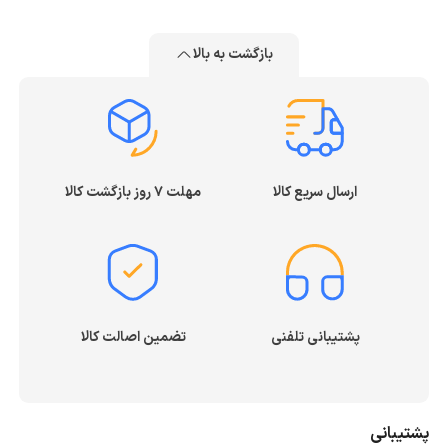
بازگشت به بالا
ارسال سریع کالا
مهلت ۷ روز بازگشت کالا
پشتیبانی تلفنی
تضمین اصالت کالا
پشتیبانی