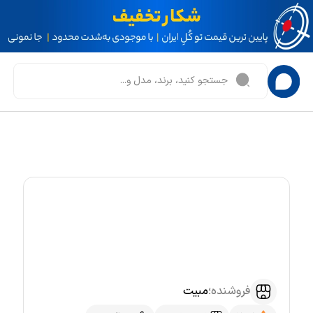
فروشنده؛
مبیت