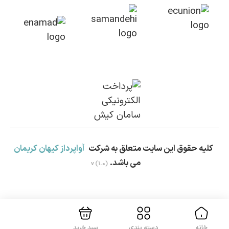
کلیه حقوق این سایت متعلق به شرکت
آواپرداز کیهان کریمان
می باشد.
v (1.0)
بستن!
خانه
دسته بندی
سبد خرید