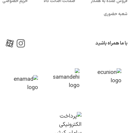
فروش عمده به همکار
ضمانت اصالت کالا
حریم خصوصی
شعبه حضوری
با ما همراه باشید