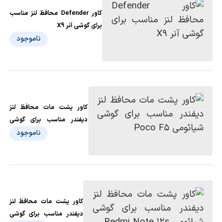
کاور Defender محافظ لنز مناسب
برای گوشی آنر X9
ناموجود
کاور پشت مات محافظ لنز
دیفندر مناسب برای گوشی
شیائومی Poco F5
ناموجود
کاور پشت مات محافظ لنز
دیفندر مناسب برای گوشی