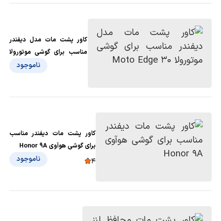
کاور پشت مات مدل دیفندر
مناسب برای گوشی موتورولا
Moto Edge 30
ناموجود
کاور پشت مات دیفندر مناسب
برای گوشی هوآوی Honor 9A
ناموجود
4