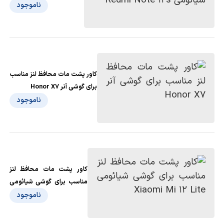
شیائومی Redmi Note 12s
ناموجود
کاور پشت مات محافظ لنز مناسب
برای گوشی آنر Honor X7
ناموجود
کاور پشت مات محافظ لنز
مناسب برای گوشی شیائومی
Xiaomi Mi 12 Lite
ناموجود