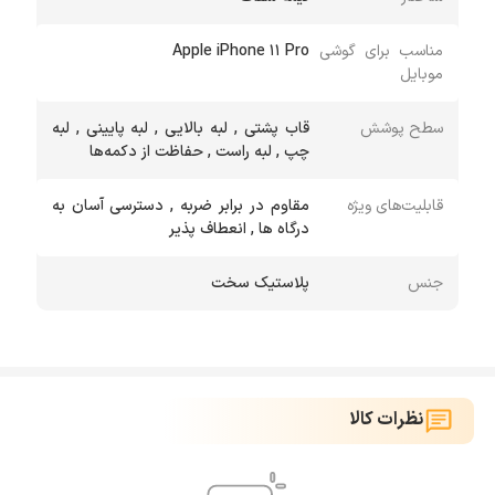
مناسب برای گوشی
Apple iPhone 11 Pro
موبایل
سطح پوشش
قاب پشتی , لبه بالایی , لبه پایینی , لبه
چپ , لبه راست , حفاظت از دکمه‌ها
قابلیت‌های ویژه
مقاوم در برابر ضربه , دسترسی آسان به
درگاه ها , انعطاف پذیر
جنس
پلاستیک سخت
نظرات کالا