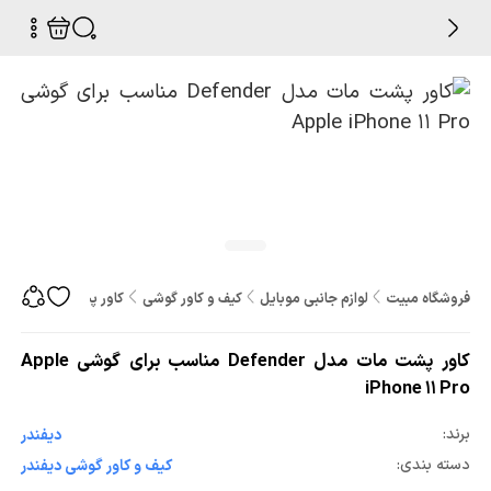
فروشگاه مبیت
لوازم جانبی موبایل
کیف و کاور گوشی
کاور پشت مات مدل Defender مناسب برای گوشی Apple iPhone 11 Pro
کاور پشت مات مدل Defender مناسب برای گوشی Apple
iPhone 11 Pro
برند:
دیفندر
دسته بندی:
کیف و کاور گوشی دیفندر