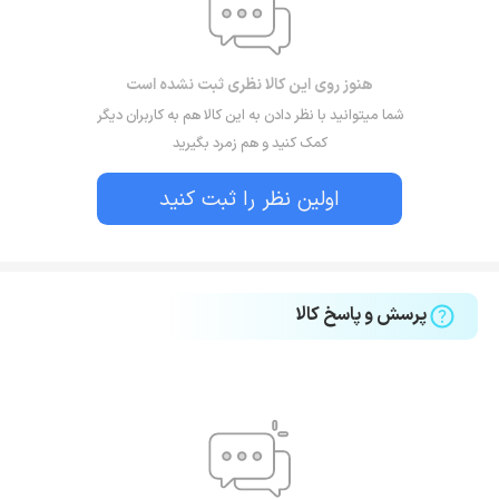
هنوز روی این کالا نظری ثبت نشده است
شما میتوانید با نظر دادن به این کالا هم به کاربران دیگر
کمک کنید و هم زمرد بگیرید
اولین نظر را ثبت کنید
پرسش و پاسخ کالا