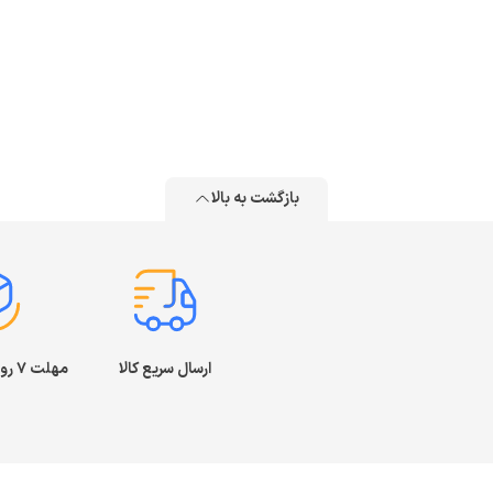
بازگشت به بالا
ارسال سریع کالا
مهلت ۷ روز بازگشت کالا