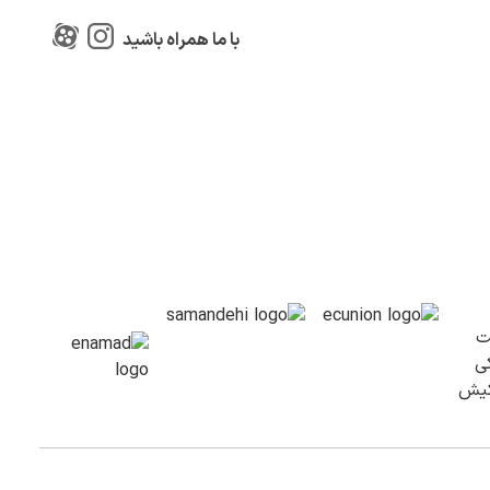
با ما همراه باشید