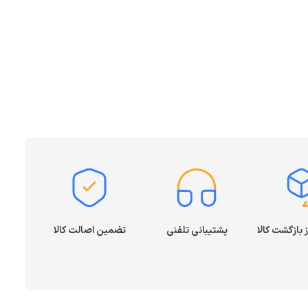
پشتیبانی تلفنی
تضمین اصالت کالا