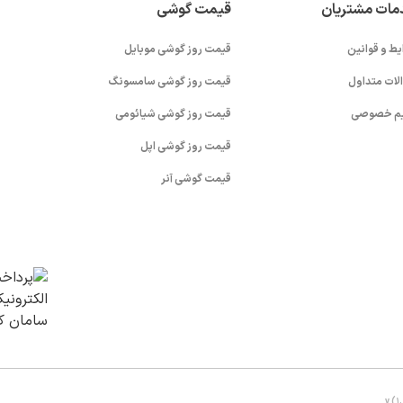
مات مشتریان
قیمت گوشی
یط و قوانین
قیمت روز گوشی موبایل
لات متداول
قیمت روز گوشی سامسونگ
م خصوصی
قیمت روز گوشی شیائومی
قیمت روز گوشی اپل
قیمت گوشی آنر
v (1