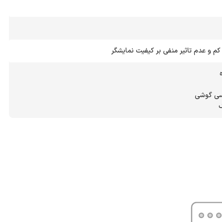
م و عدم تاثیر منفی بر کیفیت نمایشگر
ک