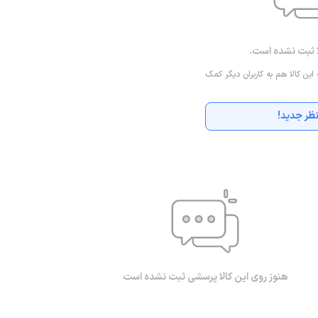
ا ثبت نشده است.
 این کالا هم به کاربران دیگر کمک
ظر جدید!
هنوز روی این کالا پرسشی ثبت نشده است