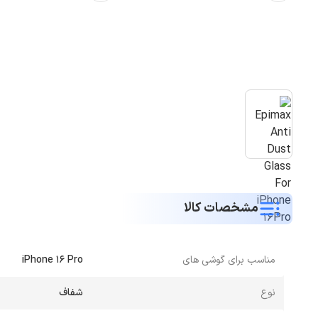
مشخصات کالا
مناسب برای گوشی های
iPhone 16 Pro
نوع
شفاف