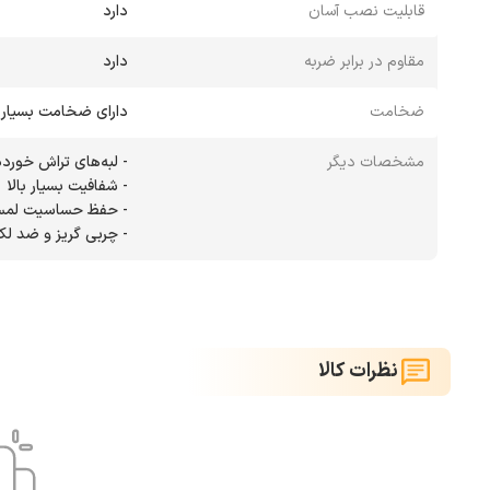
قابلیت نصب آسان
دارد
مقاوم در برابر ضربه
دارد
ضخامت
دارای ضخامت بسیار ک
مشخصات دیگر
- چربی گریز و ضد ل
نظرات کالا