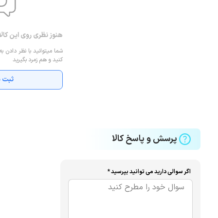
هنوز نظری روی این کال
شما میتوانید با نظر دادن به
کنید و هم زمرد بگیرید
ثبت ن
پرسش و پاسخ کالا
اگر سوالی دارید می توانید بپرسید *