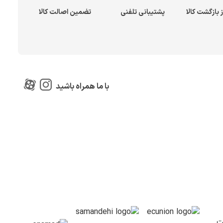
پشتیبانی تلفنی
تضمین اصالت کالا
با ما همراه باشید