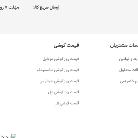
ارسال سریع کالا
مهلت ۷ روز بازگشت کالا
مات مشتریان
قیمت گوشی
یط و قوانین
قیمت روز گوشی موبایل
لات متداول
قیمت روز گوشی سامسونگ
م خصوصی
قیمت روز گوشی شیائومی
قیمت روز گوشی اپل
قیمت گوشی آنر