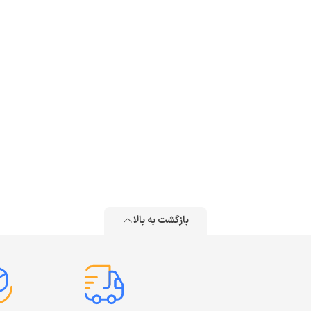
بازگشت به بالا