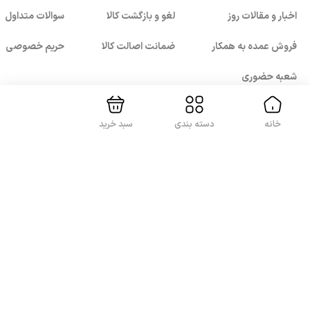
اخبار و مقالات روز
لغو و بازگشت کالا
سوالات متداول
بستن!
فروش عمده به همکار
ضمانت اصالت کالا
حریم خصوصی
شعبه حضوری
خانه
دسته بندی
سبد خرید
با ما همراه باشید