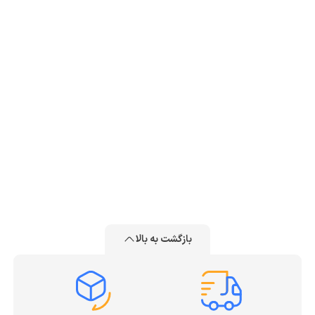
بازگشت به بالا