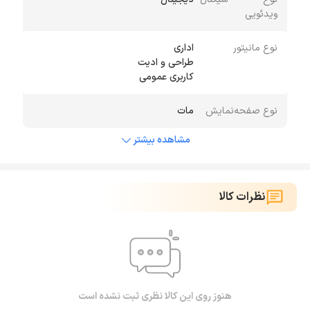
ویدئویی
نوع مانیتور
کاربری عمومی
نوع صفحه‌نمایش
مات
مشاهده بیشتر
نظرات کالا
هنوز روی این کالا نظری ثبت نشده است