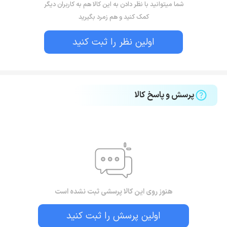
شما میتوانید با نظر دادن به این کالا هم به کاربران دیگر
کمک کنید و هم زمرد بگیرید
اولین نظر را ثبت کنید
پرسش و پاسخ کالا
هنوز روی این کالا پرسشی ثبت نشده است
اولین پرسش را ثبت کنید