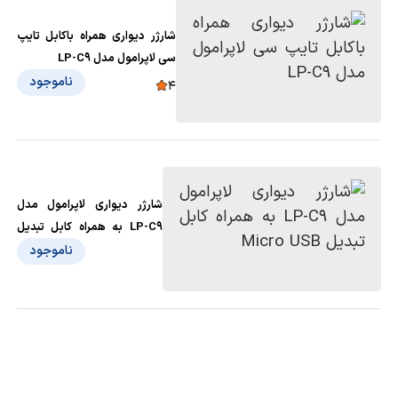
شارژر دیواری همراه باکابل تایپ
سی لاپرامول مدل LP-C9
ناموجود
4
شارژر دیواری لاپرامول مدل
LP-C9 به همراه کابل تبدیل
Micro USB
ناموجود