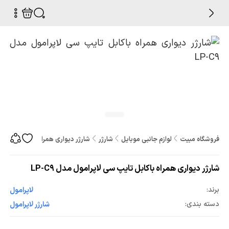
فروشگاه مبیت
لوازم جانبی موبایل
شارژر
شارژر دیواری همراه باکابل تایپ سی ل
شارژر دیواری همراه باکابل تایپ سی لاپرامول مدل LP-C9
برند:
لاپرامول
دسته بندی:
شارژر لاپرامول