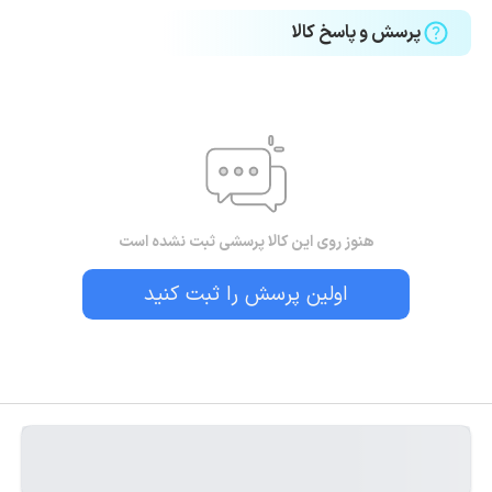
پرسش و پاسخ کالا
هنوز روی این کالا پرسشی ثبت نشده است
اولین پرسش را ثبت کنید
بستن!