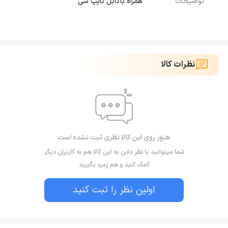
توضیحات
همراه باکابل تایپ سی
نظرات کالا
هنوز روی این کالا نظری ثبت نشده است
شما میتوانید با نظر دادن به این کالا هم به کاربران دیگر
کمک کنید و هم زمرد بگیرید
اولین نظر را ثبت کنید