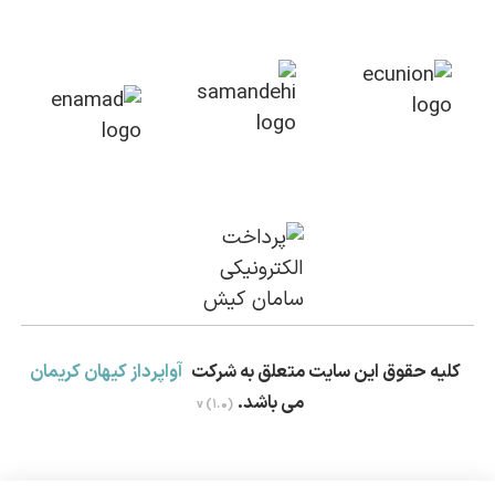
کلیه حقوق این سایت متعلق به شرکت
آواپرداز کیهان کریمان
می باشد.
v (1.0)
بستن!