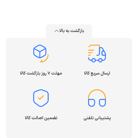
بازگشت به بالا
ارسال سریع کالا
مهلت ۷ روز بازگشت کالا
پشتیبانی تلفنی
تضمین اصالت کالا