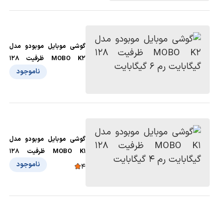
گوشی موبایل موبودو مدل
MOBO K2 ظرفیت 128
گیگابایت رم 6 گیگابایت
ناموجود
گوشی موبایل موبودو مدل
MOBO K1 ظرفیت 128
گیگابایت رم 4 گیگابایت
ناموجود
4