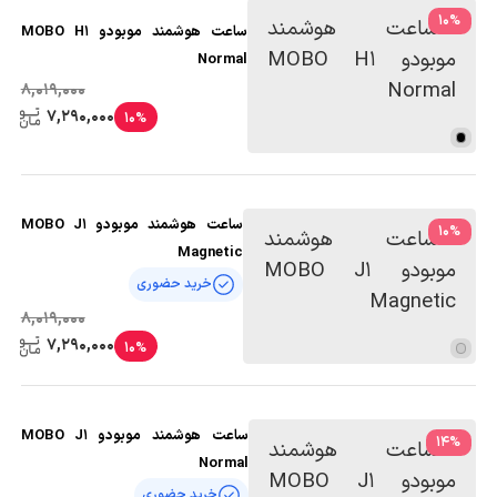
10
%
ساعت هوشمند موبودو MOBO H1
Normal
8,019,000
7,290,000
10%
ساعت هوشمند موبودو MOBO J1
10
%
Magnetic
خرید حضوری
8,019,000
7,290,000
10%
ساعت هوشمند موبودو MOBO J1
14
%
Normal
خرید حضوری