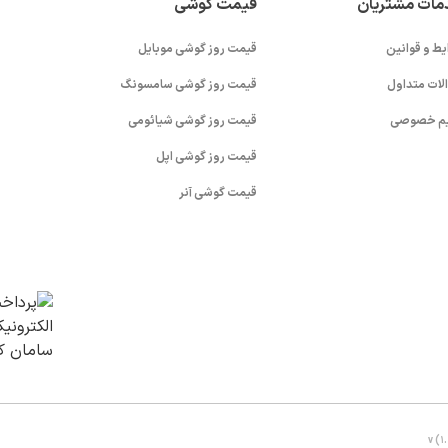
مات مشتریان
قیمت گوشی
یط و قوانین
قیمت روز گوشی موبایل
لات متداول
قیمت روز گوشی سامسونگ
م خصوصی
قیمت روز گوشی شیائومی
قیمت روز گوشی اپل
قیمت گوشی آنر
v (1