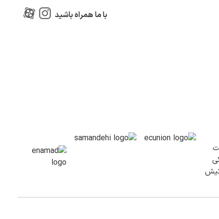
با ما همراه باشید