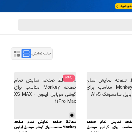
حالت نمایش:
24
%
فحه نمایش تمام صفحه
محافظ صفحه نمایش تمام صفحه
Monk مناسب برای گوشی موبایل
Monkey مناسب برای گوشی موبایل آیفون