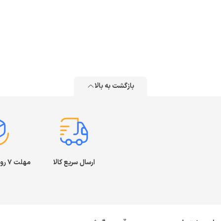
بازگشت به بالا
ارسال سریع کالا
مهلت ۷ روز بازگشت کالا