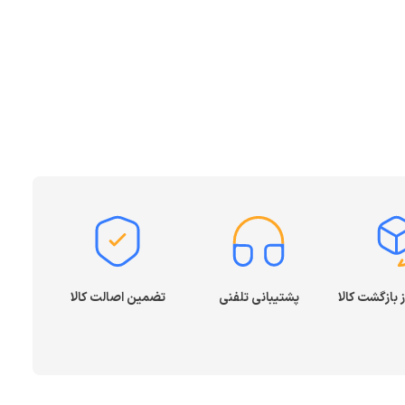
پشتیبانی تلفنی
تضمین اصالت کالا