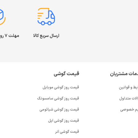
ارسال سریع کالا
مهلت ۷ روز بازگشت کالا
مات مشتریان
قیمت گوشی
یط و قوانین
قیمت روز گوشی موبایل
لات متداول
قیمت روز گوشی سامسونگ
م خصوصی
قیمت روز گوشی شیائومی
قیمت روز گوشی اپل
قیمت گوشی آنر