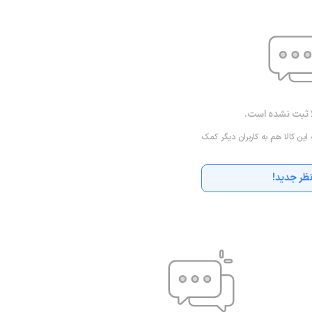
ا ثبت نشده است.
 این کالا هم به کاربران دیگر کمک
ظر جدید!