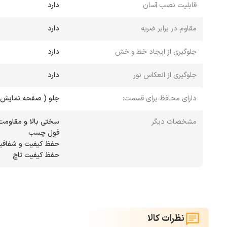
قابلیت نصب آسان
دارد
مقاوم در برابر ضربه
دارد
جلوگیری از ایجاد خط و خش
دارد
جلوگیری از انعکاس نور
دارد
دارای محافظ برای قسمت:
جلو ( صفحه نمایش 
مشخصات دیگر
حفظ کیفیت تاچ
نظرات کالا