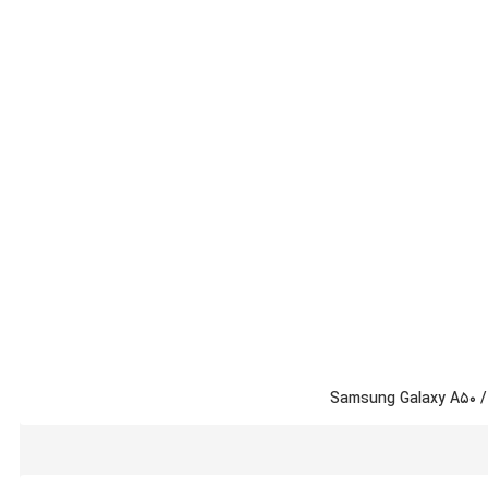
Samsung Galaxy A50 /