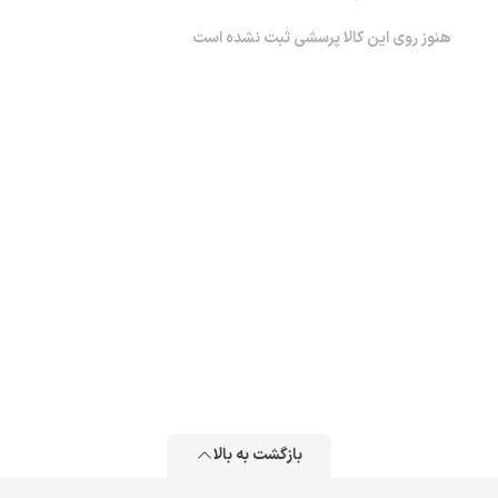
هنوز روی این کالا پرسشی ثبت نشده است
بازگشت به بالا