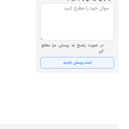
در صورت پاسخ به پرسش مرا مطلع
کن
ثبت پرسش جدید