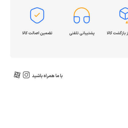
پشتیبانی تلفنی
تضمین اصالت کالا
با ما همراه باشید