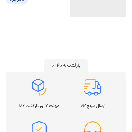
بازگشت به بالا
ارسال سریع کالا
مهلت ۷ روز بازگشت کالا