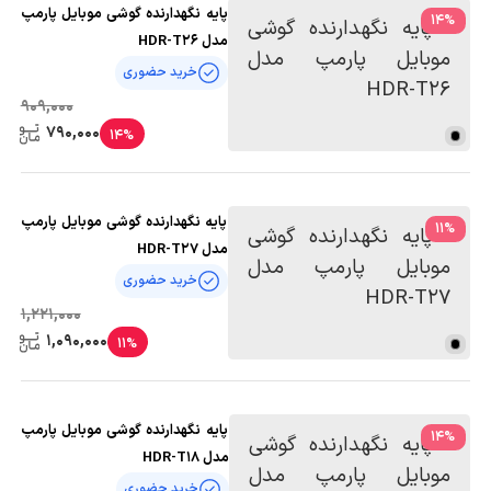
پایه نگهدارنده گوشی موبایل پارمپ
14
%
مدل HDR-T26
خرید حضوری
909,000
790,000
14%
پایه نگهدارنده گوشی موبایل پارمپ
11
%
مدل HDR-T27
خرید حضوری
1,221,000
1,090,000
11%
پایه نگهدارنده گوشی موبایل پارمپ
14
%
مدل HDR-T18
خرید حضوری