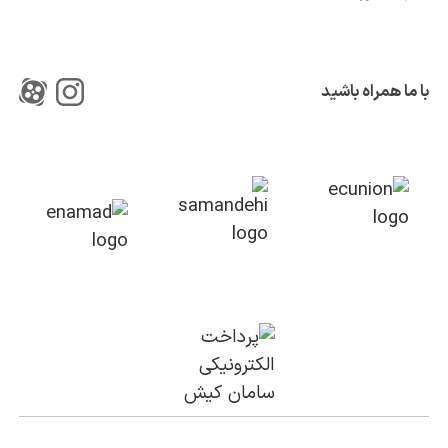
با ما همراه باشید