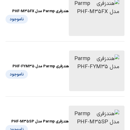
هندزفری Parmp مدل PHF-M35FX
ناموجود
هندزفری Parmp مدل PHF-FYM35
ناموجود
هندزفری Parmp مدل PHF-M35SP
ناموجود