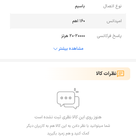
نوع اتصال
باسیم
امپدانس
۱۶۰ اهم
پاسخ فرکانسی
۲۰-۲۰۰۰۰ هرتز
مشاهده بیشتر
نظرات کالا
هنوز روی این کالا نظری ثبت نشده است
شما میتوانید با نظر دادن به این کالا هم به کاربران دیگر
کمک کنید و هم زمرد بگیرید