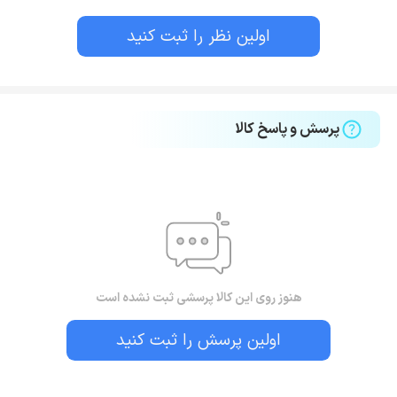
اولین نظر را ثبت کنید
پرسش و پاسخ کالا
هنوز روی این کالا پرسشی ثبت نشده است
اولین پرسش را ثبت کنید
بستن!