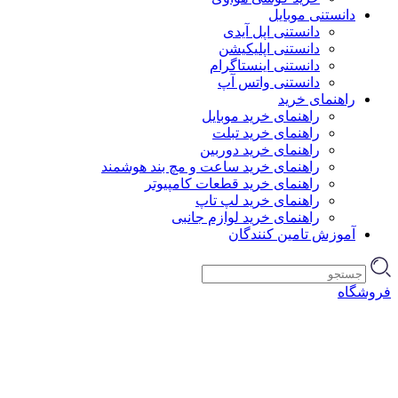
دانستنی موبایل
دانستنی اپل آیدی
دانستنی اپلیکیشن
دانستنی اینستاگرام
دانستنی واتس آپ
راهنمای خرید
راهنمای خرید موبایل
راهنمای خرید تبلت
راهنمای خرید دوربین
راهنمای خرید ساعت و مچ بند هوشمند
راهنمای خرید قطعات کامپیوتر
راهنمای خرید لپ تاپ
راهنمای خرید لوازم جانبی
آموزش تامین کنندگان
فروشگاه