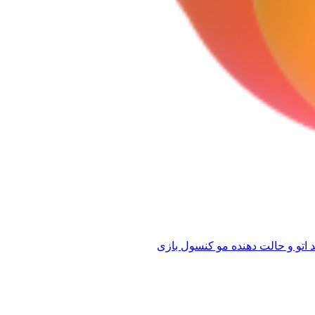
 اتو و حالت دهنده مو
کنسول بازی