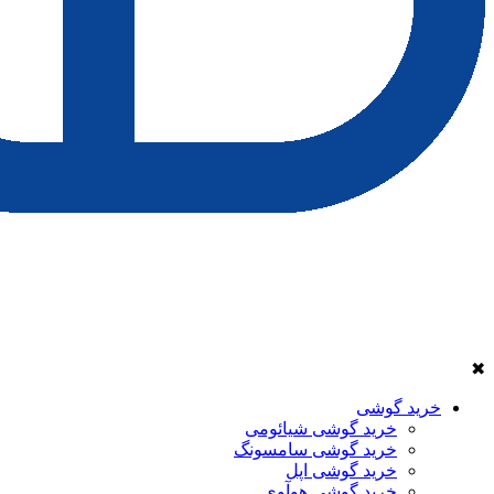
✖
خرید گوشی
خرید گوشی شیائومی
خرید گوشی سامسونگ
خرید گوشی اپل
خرید گوشی هوآوی