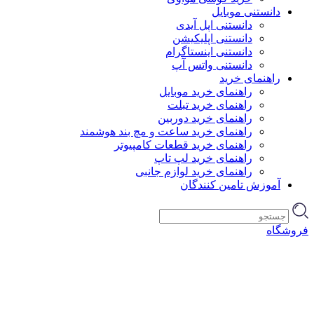
دانستنی موبایل
دانستنی اپل آیدی
دانستنی اپلیکیشن
دانستنی اینستاگرام
دانستنی واتس آپ
راهنمای خرید
راهنمای خرید موبایل
راهنمای خرید تبلت
راهنمای خرید دوربین
راهنمای خرید ساعت و مچ بند هوشمند
راهنمای خرید قطعات کامپیوتر
راهنمای خرید لپ تاپ
راهنمای خرید لوازم جانبی
آموزش تامین کنندگان
فروشگاه