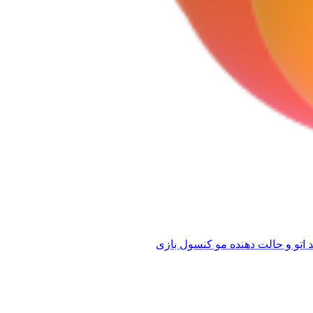
 اتو و حالت دهنده مو
کنسول بازی