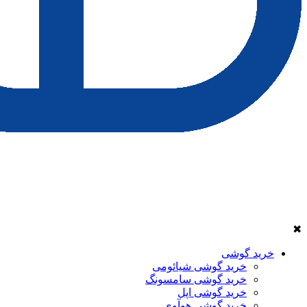
✖
خرید گوشی
خرید گوشی شیائومی
خرید گوشی سامسونگ
خرید گوشی اپل
خرید گوشی هوآوی