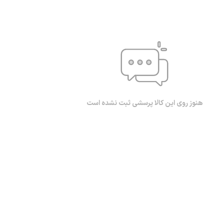
هنوز روی این کالا پرسشی ثبت نشده است