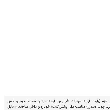
 تازه (رایحه اولیه: مرکبات، اقیانوس رایحه میانی: اسطوخودوس، خس
بی، چوب صندل) مناسب برای پخش‌کننده خودرو و داخل ساختمان قابل