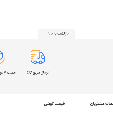
بازگشت به بالا
ارسال سریع کالا
مهلت ۷ روز بازگشت کالا
مات مشتریان
قیمت گوشی