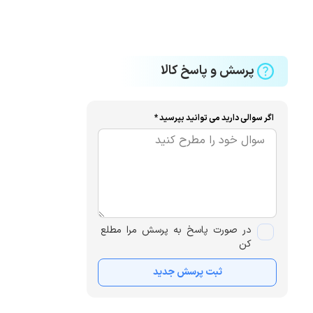
پرسش و پاسخ کالا
اگر سوالی دارید می توانید بپرسید *
در صورت پاسخ به پرسش مرا مطلع
کن
ثبت پرسش جدید