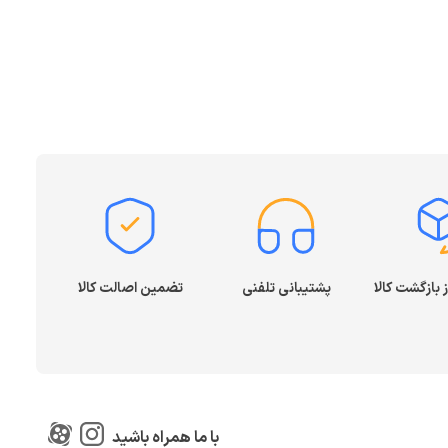
پشتیبانی تلفنی
تضمین اصالت کالا
با ما همراه باشید