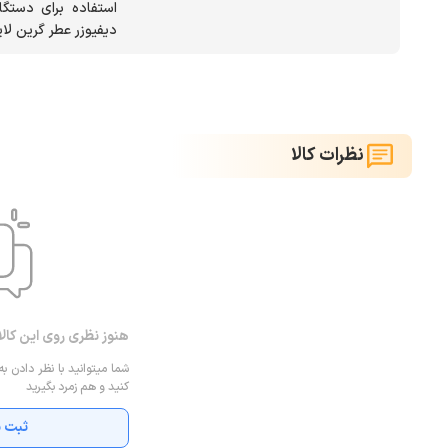
دیفیوزر عطر گرین لا
نظرات کالا
هنوز نظری روی این کال
شما میتوانید با نظر دادن به
کنید و هم زمرد بگیرید
ثبت ن