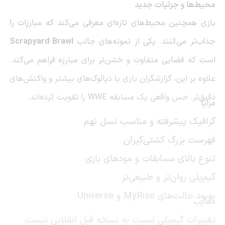
محیط‌ها و جزئیات جدید
بازی همچنین محیط‌های تازه‌ای معرفی می‌کند که مبارزات را
جذاب‌تر می‌کنند. یکی از نمونه‌های جالب
Scrapyard Brawl
است که فضایی متفاوت و خشن‌تر برای مبارزه فراهم می‌کند.
علاوه بر این، گزارشگران بازی با دیالوگ‌های بیشتر و واکنش‌های
دقیق‌تر، حس واقعی یک مسابقه WWE را تقویت کرده‌اند.
مزایا
گرافیک پیشرفته و مناسب نسل نهم
فهرست بزرگ کشتی‌گیران
تنوع بالای مسابقات و مودهای بازی
گیم‌پلی روان‌تر و طبیعی‌تر
بهبود حالت‌های MyRise و Universe
معایب
تغییرات گیم‌پلی نسبت به نسخه قبل انقلابی نیست