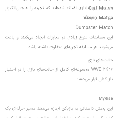
I Quit Match
جدیدی نیز به بازی اضافه شده‌اند که تجربه را هیجان‌انگیزتر
Inferno Match
می‌کنند. از جمله:
Dumpster Match
این مسابقات تنوع زیادی در مبارزات ایجاد می‌کنند و باعث
می‌شوند هر مسابقه تجربه‌ای متفاوت داشته باشد.
حالت‌های بازی
WWE 2K26 مجموعه‌ای کامل از حالت‌های بازی را در اختیار
بازیکنان قرار می‌دهد:
MyRise
این بخش داستانی به بازیکن اجازه می‌دهد مسیر حرفه‌ای یک