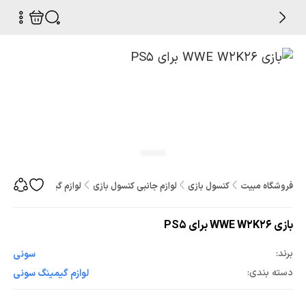
فروشگاه مبیت
کنسول بازی
لوازم جانبی کنسول بازی
لوازم گیمینگ
بازی WWE W2K26 برای PS5
بازی WWE W2K26 برای PS5
برند:
سونی
دسته بندی:
لوازم گیمینگ سونی