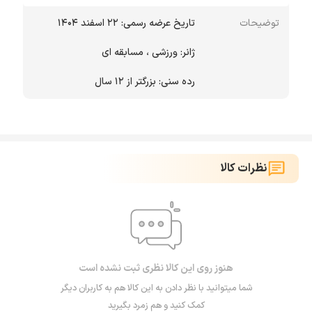
توضیحات
رده سنی: بزرگتر از 12 سال
نظرات کالا
هنوز روی این کالا نظری ثبت نشده است
شما میتوانید با نظر دادن به این کالا هم به کاربران دیگر
کمک کنید و هم زمرد بگیرید