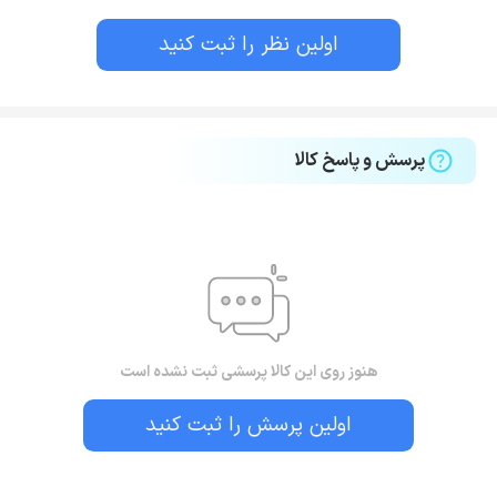
اولین نظر را ثبت کنید
پرسش و پاسخ کالا
هنوز روی این کالا پرسشی ثبت نشده است
اولین پرسش را ثبت کنید
بستن!