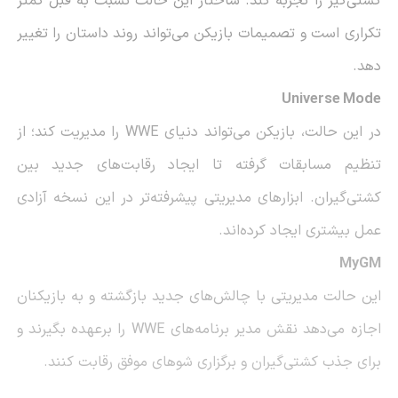
کشتی‌گیر را تجربه کند. ساختار این حالت نسبت به قبل کمتر
تکراری است و تصمیمات بازیکن می‌تواند روند داستان را تغییر
دهد.
Universe Mode
در این حالت، بازیکن می‌تواند دنیای WWE را مدیریت کند؛ از
تنظیم مسابقات گرفته تا ایجاد رقابت‌های جدید بین
کشتی‌گیران. ابزارهای مدیریتی پیشرفته‌تر در این نسخه آزادی
عمل بیشتری ایجاد کرده‌اند.
MyGM
این حالت مدیریتی با چالش‌های جدید بازگشته و به بازیکنان
اجازه می‌دهد نقش مدیر برنامه‌های WWE را برعهده بگیرند و
برای جذب کشتی‌گیران و برگزاری شوهای موفق رقابت کنند.