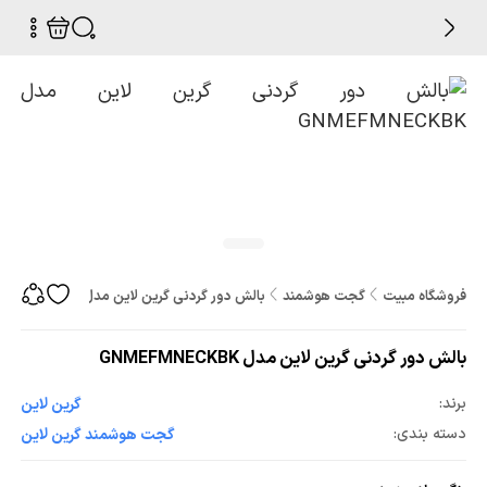
فروشگاه مبیت
گجت هوشمند
بالش دور گردنی گرین لاین مدل GNMEFMNECKBK
بالش دور گردنی گرین لاین مدل GNMEFMNECKBK
برند:
گرین لاین
دسته بندی:
گجت هوشمند گرین لاین