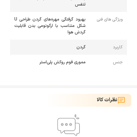
تنفس
ویژگی های فنی
بهبود گرفتگی مهره‌های گردن طراحی U
شکل متناسب با ارگونومی بدن قابلیت
گردش هوا
کاربرد
گردن
جنس
مموری فوم روکش پلی‌استر
نظرات کالا