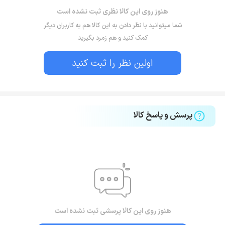
هنوز روی این کالا نظری ثبت نشده است
شما میتوانید با نظر دادن به این کالا هم به کاربران دیگر
کمک کنید و هم زمرد بگیرید
اولین نظر را ثبت کنید
پرسش و پاسخ کالا
هنوز روی این کالا پرسشی ثبت نشده است