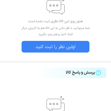
هنوز روی این کالا نظری ثبت نشده است
شما میتوانید با نظر دادن به این کالا هم به کاربران دیگر
کمک کنید و هم زمرد بگیرید
اولین نظر را ثبت کنید
پرسش و پاسخ کالا