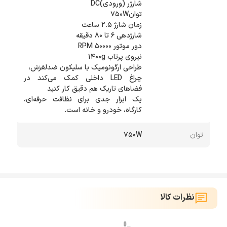
چراغ LED داخلی کمک می‌کند در
یک ابزار جدی برای نظافت حرفه‌ای،
کارگاه، خودرو و خانه است.
توان
750W
نظرات کالا