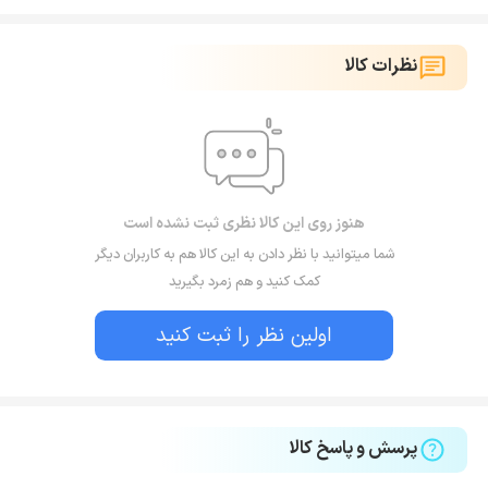
نظرات کالا
هنوز روی این کالا نظری ثبت نشده است
شما میتوانید با نظر دادن به این کالا هم به کاربران دیگر
کمک کنید و هم زمرد بگیرید
اولین نظر را ثبت کنید
پرسش و پاسخ کالا