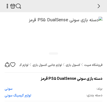
فروشگاه مبیت
کنسول بازی
لوازم جانبی کنسول بازی
لوازم گیمینگ
دسته بازی سون
دسته بازی سونی PS5 DualSense قرمز
برند:
سونی
دسته بندی:
لوازم گیمینگ سونی