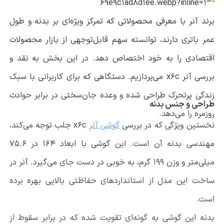
برند آنر با معرفی محصولاتی که تمرکز ویژه‌ای بر بدنه و طول
عمر باتری دارند، توانسته سهم قابل‌توجهی از بازار محصولات
اقتصادی را به خود اختصاص دهد. در این بخش به نقد و
بررسی آنر
x6c
می‌پردازیم. دستگاهی که برای کاربرانی با سبک
زندگی پرتحرک طراحی شده و وعده جان‌سختی در برابر حوادث
طراحی و جنس بدنه
روزمره را می‌دهد.
نخستین ویژگی که در بررسی
گوشی آنر
x6c
جلب توجه می‌کند،
مهندسی بدنه آن است. این گوشی با ابعاد ۱۶۴ در ۷۵.۶
میلی‌متر و وزن ۱۹۹ گرم، به خوبی در دست جای می‌گیرد. آنر در
ساخت این مدل از استانداردهای حفاظتی بالایی بهره برده
است.
بدنه این گوشی به گونه‌ای تقویت شده که در برابر سقوط از