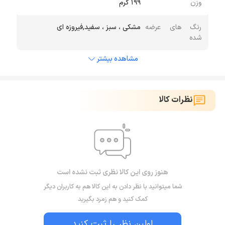
وزن
۱۹۹ گرم
رنگ های عرضه
مشکی ، سبز ، سفید,فیروزه ای
شده
مشاهده بیشتر
نظرات کالا
هنوز روی این کالا نظری ثبت نشده است
شما میتوانید با نظر دادن به این کالا هم به کاربران دیگر
کمک کنید و هم زمرد بگیرید
اولین نظر را ثبت کنید