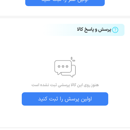
پرسش و پاسخ کالا
هنوز روی این کالا پرسشی ثبت نشده است
اولین پرسش را ثبت کنید
بستن!