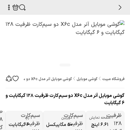
فروشگاه مبیت
گوشی موبایل
گوشی موبایل آنر مدل X6c دو سیم‌کارت ظرفیت 128 گیگابایت و 6 گیگابایت
گوشی موبایل آنر مدل X6c دو سیم‌کارت ظرفیت 128 گیگابایت و
6 گیگابایت
صفحه نمایش
دوربین
رم
۶.۶۱ اینچ
۵۰ مگاپیکسل
6 گیگابایت