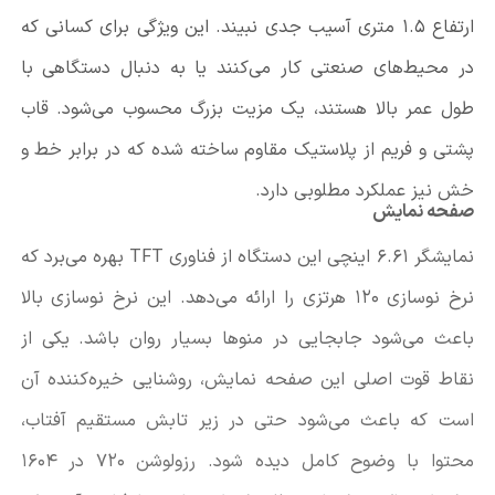
ارتفاع ۱.۵ متری آسیب جدی نبیند. این ویژگی برای کسانی که
در محیط‌های صنعتی کار می‌کنند یا به دنبال دستگاهی با
طول عمر بالا هستند، یک مزیت بزرگ محسوب می‌شود. قاب
پشتی و فریم از پلاستیک مقاوم ساخته شده که در برابر خط و
خش نیز عملکرد مطلوبی دارد.
صفحه نمایش
نمایشگر ۶.۶۱ اینچی این دستگاه از فناوری
TFT
بهره می‌برد که
نرخ نوسازی ۱۲۰ هرتزی را ارائه می‌دهد. این نرخ نوسازی بالا
باعث می‌شود جابجایی در منوها بسیار روان باشد. یکی از
نقاط قوت اصلی این صفحه نمایش، روشنایی خیره‌کننده آن
است که باعث می‌شود حتی در زیر تابش مستقیم آفتاب،
محتوا با وضوح کامل دیده شود. رزولوشن ۷۲۰ در ۱۶۰۴