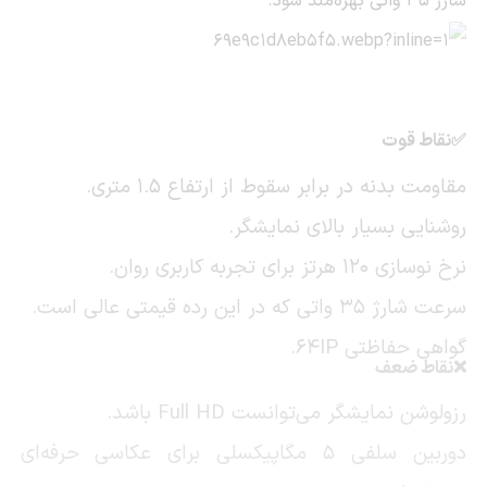
شارژ ۳۵ واتی بهره‌مند شود.
✅نقاط قوت
مقاومت بدنه در برابر سقوط از ارتفاع ۱.۵ متری.
روشنایی بسیار بالای نمایشگر.
نرخ نوسازی ۱۲۰ هرتز برای تجربه کاربری روان.
سرعت شارژ ۳۵ واتی که در این رده قیمتی عالی است.
گواهی حفاظتی
IP
64.
❌نقاط ضعف
رزولوشن نمایشگر می‌توانست
Full HD
باشد.
دوربین سلفی ۵ مگاپیکسلی برای عکاسی حرفه‌ای