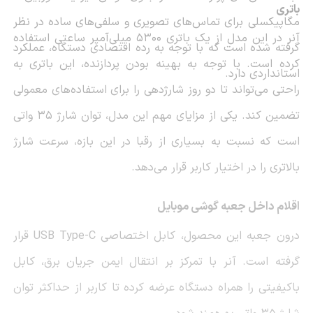
باتری
مگاپیکسلی برای تماس‌های تصویری و سلفی‌های ساده در نظر
آنر در این مدل از یک باتری ۵۳۰۰ میلی‌آمپر ساعتی استفاده
گرفته شده است که با توجه به رده اقتصادی دستگاه، عملکرد
کرده است. با توجه به بهینه بودن پردازنده، این باتری به
استانداردی دارد.
راحتی می‌تواند تا دو روز شارژدهی را برای استفاده‌های معمولی
تضمین کند. یکی از مزایای مهم این مدل، توان شارژ ۳۵ واتی
است که نسبت به بسیاری از رقبا در این بازه، سرعت شارژ
بالاتری را در اختیار کاربر قرار می‌دهد.
اقلام داخل جعبه گوشی موبایل
درون جعبه این محصول، کابل اختصاصی
USB Type-C
قرار
گرفته است. آنر با تمرکز بر انتقال ایمن جریان برق، کابل
باکیفیتی را همراه دستگاه عرضه کرده تا کاربر از حداکثر توان