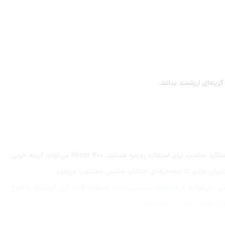
زینه‌ای ارزشمند بدانند.
با دوربین قوی، نمایشگر باکیفیت و عملکرد مناسب برای استفاده روزمره هستید، Honor 400 می‌تواند گزینه خوبی
ربران عادی تا نیمه‌حرفه‌ای انتخاب مناسبی محسوب می‌شود.
ی، می‌توانید از
فروشگاه اینترنتی مبیت
استفاده کنید. این فروشگاه با تنوع
ای کاربران آسان‌تر کرده است.