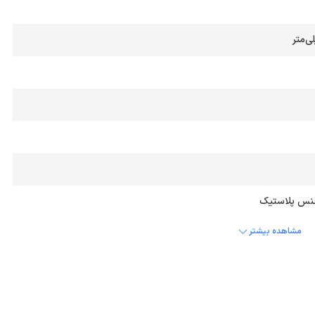
جنس پلاستیک
مشاهده بیشتر