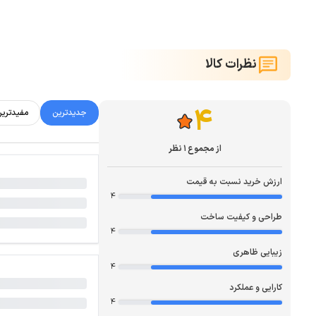
نظرات کالا
4
جدیدترین
مفیدتری
از مجموع 1 نظر
ارزش خرید نسبت به قیمت
4
طراحی و کیفیت ساخت
4
زیبایی ظاهری
4
کارایی و عملکرد
4