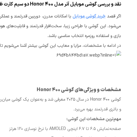
اگر قصد
خرید گوشی موبایل
با امکانات مدرن، دوربین قدرتمند و عملکر
می‌شود. این گوشی با طراحی زیبا، سخت‌افزار قدرتمند و قابلیت‌های هو
بازی و استفاده روزمره انتخاب مناسبی باشد.
در ادامه با مشخصات، مزایا و معایب این گوشی بیشتر آشنا می‌شویم تا ب
مشخصات و ویژگی‌های گوشی Honor 400
گوشی Honor 400 در سال 2025 معرفی شد و به‌عنوا
و باتری قدرتمند بهره می‌برد.
مهم‌ترین مشخصات این گوشی:
صفحه‌نمایش 6.5 تا 6.7 اینچی AMOLED با نرخ نوسازی 120 هرتز