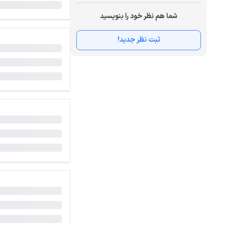
شما هم نظر خود را بنویسید
ثبت نظر جدید!