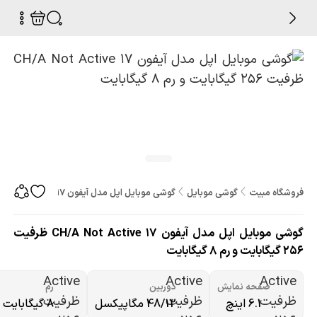
فروشگاه مبیت
گوشی موبایل
گوشی موبایل اپل مدل آیفون 17 CH/A Not Active ظرفیت 256 گیگابایت و رم 8 گیگابایت
گوشی موبایل اپل مدل آیفون 17 CH/A Not Active ظرفیت
256 گیگابایت و رم 8 گیگابایت
صفحه نمایش
دوربین
رم
6.1 اینچ
48/12 مگاپیکسل
8 گیگابایت رم