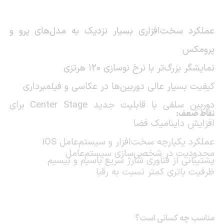
عملکرد سخت‌افزاری بسیار نزدیک به مدل‌های پرو و
پرومکس
نمایشگر بزرگ‌تر با نرخ نوسازی 120 هرتزی
کیفیت بسیار عالی دوربین‌ها در عکاسی و فیلمبرداری
دوربین سلفی با قابلیت جدید
Center Stage
برای
نقاط ضعف:
افزایش داینامیک فضا
عملکرد یکپارچه سخت‌افزار و سیستم‌عامل
iOS
محدودیت در شخصی‌سازی سیستم‌عامل
پشتیبانی از فناوری شارژ سریع باسیم و بیسیم
ظرفیت باتری کمتر نسبت به رقبا
مناسب چه کسانی است؟