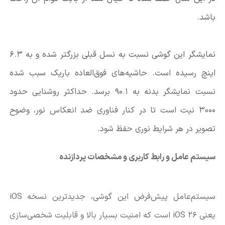
باشد.
نمایشگر این گوشی نسبت به نسل قبلی بزرگتر شده و به 6.3
اینچ رسیده است. حاشیه‌های فوق‌العاده باریک سبب شده
نسبت نمایشگر بدنه به 90.1 برسد. حداکثر روشنایی حدود
3000 نیت است تا در کنار فناوری ضد انعکاس نور، وضوح
تصویر در هر شرایط نوری حفظ شود.
سیستم عامل و رابط کاربری و مشخصات پردازنده
سیستم‌عامل پیش‌فرض این گوشی، جدیدترین نسخه
iOS
یعنی
iOS 26
است که امنیت بسیار بالا و قابلیت شخصی‌سازی