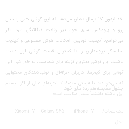
نقد ایفون
17
نرمال نشان می‌دهد که این گوشی حتی با مدل
پرو و پرومکس سری خود نیز رقابت تنگاتنگی دارد. اگر
می‌خواهید کیفیت دوربین، امکانات هوش مصنوعی و کیفیت
نمایشگر پرچمداران را با کمترین قیمت گوشی اپل داشته
باشید، این گوشی بهترین گزینه برای شماست. به طور کلی، این
گوشی برای گیمرها، کاربران حرفه‌ای و تولیدکنندگان محتوایی
که می‌خواهند با قیمتی منصفانه تجربه‌ای عالی از اکوسیستم
جدول مقایسه هم رده های خود
اپل داشته باشند، بسیار مناسب است.
مشخصات/
iPhone 17
Galaxy S25
Xiaomi 17
مدل