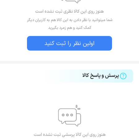
هنوز روی این کالا نظری ثبت نشده است
شما میتوانید با نظر دادن به این کالا هم به کاربران دیگر
کمک کنید و هم زمرد بگیرید
اولین نظر را ثبت کنید
پرسش و پاسخ کالا
هنوز روی این کالا پرسشی ثبت نشده است