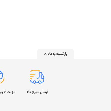
بازگشت به بالا
ارسال سریع کالا
مهلت ۷ روز بازگشت کالا