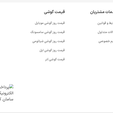
مات مشتریان
قیمت گوشی
یط و قوانین
قیمت روز گوشی موبایل
لات متداول
قیمت روز گوشی سامسونگ
م خصوصی
قیمت روز گوشی شیائومی
قیمت روز گوشی اپل
قیمت گوشی آنر