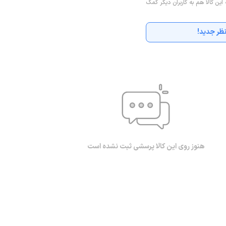
 این کالا هم به کاربران دیگر کمک
ظر جدید!
هنوز روی این کالا پرسشی ثبت نشده است