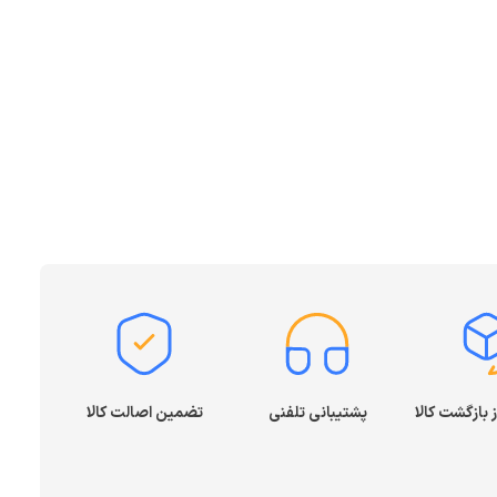
پشتیبانی تلفنی
تضمین اصالت کالا