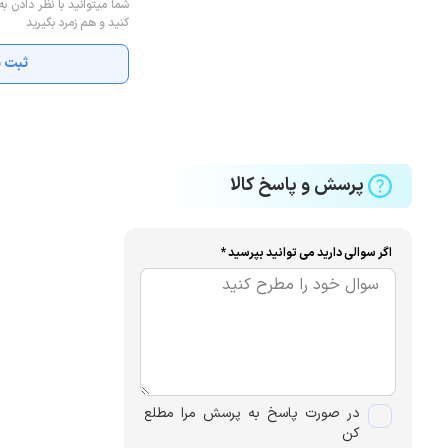
شما میتوانید با نظر دادن به
کنید و هم زمرد بگیرید
ثبت ن
پرسش و پاسخ کالا
اگر سوالی دارید می توانید بپرسید *
در صورت پاسخ به پرسش مرا مطلع
کن