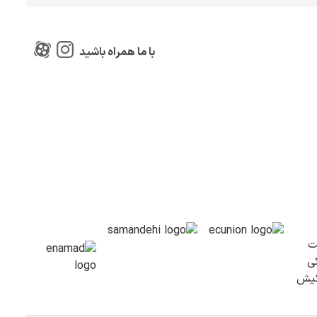
با ما همراه باشید