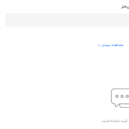
مشاهده بیشتر
ا ثبت نشده است.