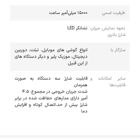
ظرفیت اسمی
15000 میلی‌آمپر ساعت
نحوه نمایش میزان
نشانگر LED
شارژ باتری
سازگار با
انواع گوشی های موبایل، تبلت، دوربین
دیجیتال، موزیک پلیر و دیگر دستگاه های
از این قبیل
سایر امکانات و
قابلیت شارژ سه دستگاه به صورت
قابلیت‌ها
آمپر دارای مدارهای حفاظت شده در برابر
شارژ بیش از حد،اتصال کوتاه و افزایش
دما