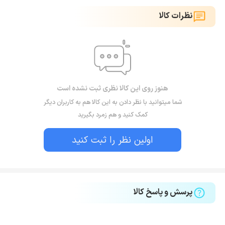
نظرات کالا
هنوز روی این کالا نظری ثبت نشده است
شما میتوانید با نظر دادن به این کالا هم به کاربران دیگر
کمک کنید و هم زمرد بگیرید
اولین نظر را ثبت کنید
پرسش و پاسخ کالا