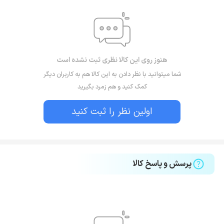
هنوز روی این کالا نظری ثبت نشده است
شما میتوانید با نظر دادن به این کالا هم به کاربران دیگر
کمک کنید و هم زمرد بگیرید
اولین نظر را ثبت کنید
پرسش و پاسخ کالا