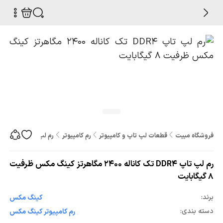
فروشگاه مبیت
قطعات لپ تاپ و کامپیوتر
رم کامپیوتر
رم لپ تاپ DDR4 تک کاناله 2400 مگاهرتز کینگ مکس ظرفیت 8 گیگابایت
رم لپ تاپ DDR4 تک کاناله 2400 مگاهرتز کینگ مکس ظرفیت
8 گیگابایت
برند:
کینگ مکس
دسته بندی:
رم کامپیوتر کینگ مکس