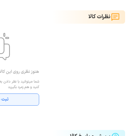
نظرات کالا
هنوز نظری روی این کال
شما میتوانید با نظر دادن به
کنید و هم زمرد بگیرید
ثبت ن