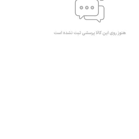
هنوز روی این کالا پرسشی ثبت نشده است