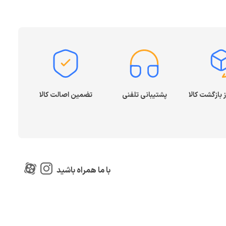
پشتیبانی تلفنی
تضمین اصالت کالا
با ما همراه باشید