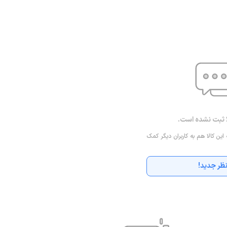
ا ثبت نشده است.
 این کالا هم به کاربران دیگر کمک
ظر جدید!