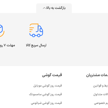
بازگشت به بالا
ارسال سریع کالا
مهلت ۷ روز بازگشت کالا
مات مشتریان
قیمت گوشی
یط و قوانین
قیمت روز گوشی موبایل
لات متداول
قیمت روز گوشی سامسونگ
م خصوصی
قیمت روز گوشی شیائومی