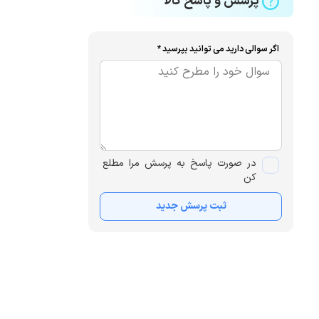
پرسش و پاسخ کالا
اگر سوالی دارید می توانید بپرسید *
در صورت پاسخ به پرسش مرا مطلع
کن
ثبت پرسش جدید