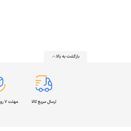
بازگشت به بالا
ارسال سریع کالا
مهلت ۷ روز بازگشت کالا