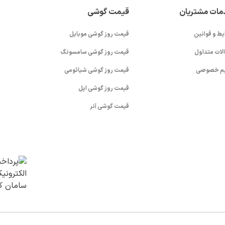
مات مشتریان
قیمت گوشی
یط و قوانین
قیمت روز گوشی موبایل
لات متداول
قیمت روز گوشی سامسونگ
م خصوصی
قیمت روز گوشی شیائومی
قیمت روز گوشی اپل
قیمت گوشی آنر