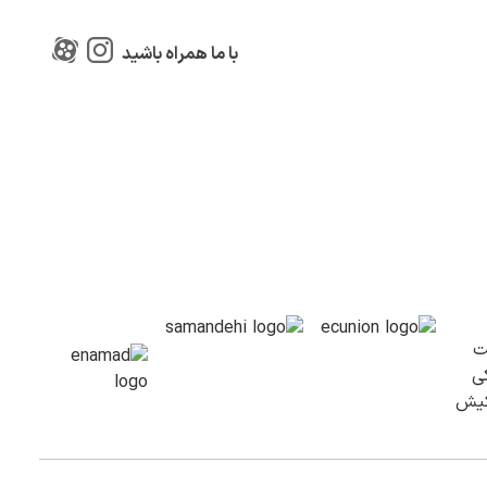
با ما همراه باشید