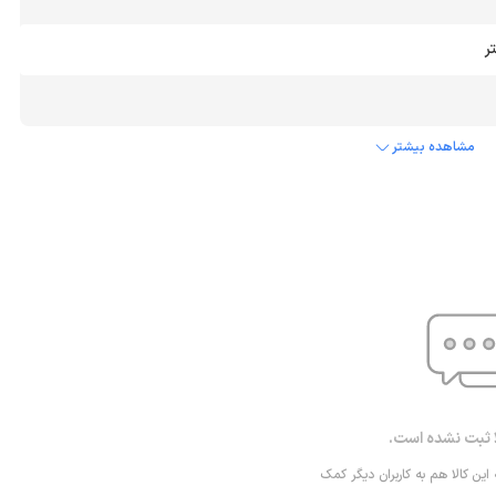
مشاهده بیشتر
ا ثبت نشده است.
 این کالا هم به کاربران دیگر کمک