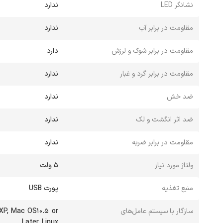
نشانگر LED
ندارد
مقاومت در برابر آب
ندارد
مقاومت در برابر شوک و لرزش
دارد
مقاومت در برابر گرد و غبار
ندارد
ضد خش
ندارد
ضد اثر انگشت و لک
ندارد
مقاومت در برابر ضربه
ندارد
ولتاژ مورد نیاز
5 ولت
منبع تغذیه
پورت USB
سازگار با سیستم عامل‌های
XP, Mac OS10.5 or
Later, Linux