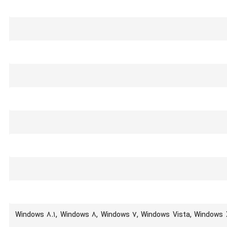
Windows 8.1, Windows 8, Windows 7, Windows Vista, Windows 