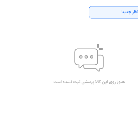
ظر جدید!
هنوز روی این کالا پرسشی ثبت نشده است