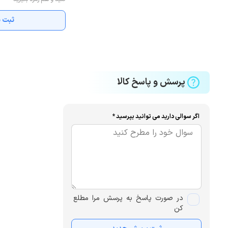
ثبت ن
پرسش و پاسخ کالا
اگر سوالی دارید می توانید بپرسید *
در صورت پاسخ به پرسش مرا مطلع
کن