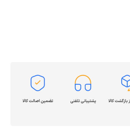
پشتیبانی تلفنی
تضمین اصالت کالا