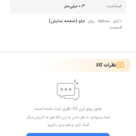
ضخامت
0.3 میلی‌متر
دارای محافظ برای
جلو (صفحه نمایش)
قسمت:
نظرات کالا
هنوز روی این کالا نظری ثبت نشده است
شما میتوانید با نظر دادن به این کالا هم به کاربران دیگر
کمک کنید و هم زمرد بگیرید