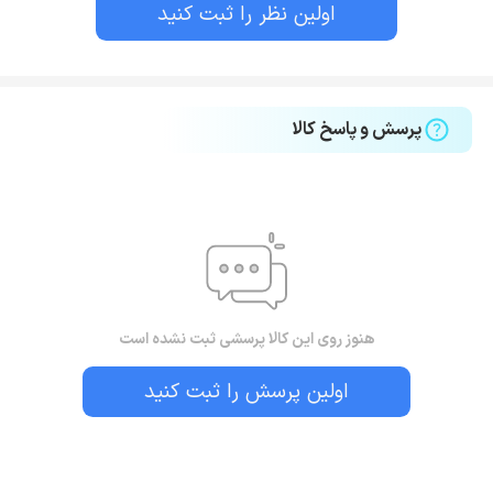
اولین نظر را ثبت کنید
پرسش و پاسخ کالا
هنوز روی این کالا پرسشی ثبت نشده است
اولین پرسش را ثبت کنید
بستن!