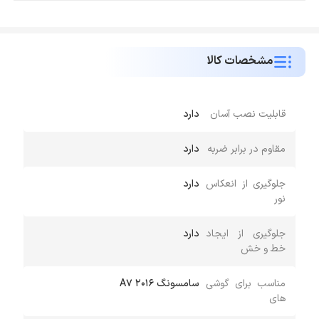
مشخصات کالا
قابلیت نصب آسان
دارد
مقاوم در برابر ضربه
دارد
جلوگیری از انعکاس
دارد
نور
جلوگیری از ایجاد
دارد
خط و خش
مناسب برای گوشی
سامسونگ A7 2016
های