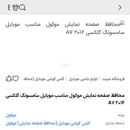
فروشگاه مبیت
لوازم جانبی موبایل
گلس گوشی موبایل (محافظ صفحه نمایش
محافظ صفحه نمایش موکول مناسب موبایل سامسونگ گلکسی
2016 A7
برند:
موکول
دسته بندی:
گلس گوشی موبایل (محافظ صفحه نمایش) موکول