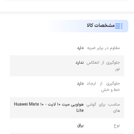
مشخصات کالا
مقاوم در برابر ضربه
دارد
جلوگیری از انعکاس
ندارد
نور
جلوگیری از ایجاد
دارد
خط و خش
مناسب برای گوشی
هواویی میت 10 لایت - Huawei Mate 10
های
Lite
نوع
براق