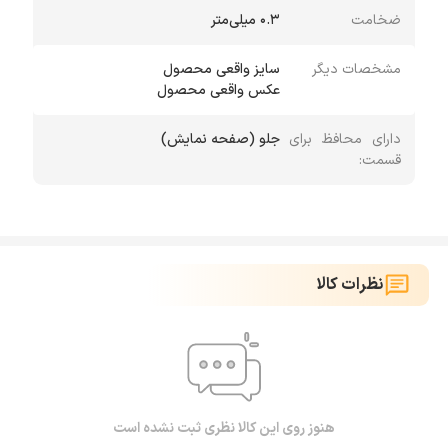
ضخامت
0.3 میلی‌متر
مشخصات دیگر
عكس واقعی محصول
دارای محافظ برای
جلو (صفحه نمایش)
قسمت:
نظرات کالا
هنوز روی این کالا نظری ثبت نشده است