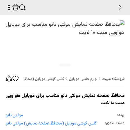
فروشگاه مبیت
لوازم جانبی موبایل
گلس گوشی موبایل (محافظ صفحه نمایش
محافظ صفحه نمایش مولتی نانو مناسب برای موبایل هواویی
میت 10 لایت
برند:
مولتی نانو
دسته بندی:
گلس گوشی موبایل (محافظ صفحه نمایش) مولتی نانو