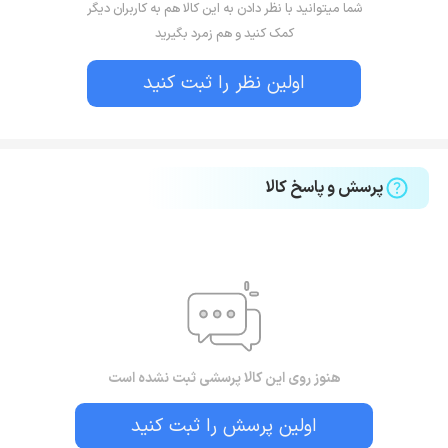
شما میتوانید با نظر دادن به این کالا هم به کاربران دیگر
کمک کنید و هم زمرد بگیرید
اولین نظر را ثبت کنید
پرسش و پاسخ کالا
هنوز روی این کالا پرسشی ثبت نشده است
اولین پرسش را ثبت کنید