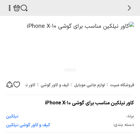
فروشگاه مبیت
لوازم جانبی موبایل
کیف و کاور گوشی
کاور نیلکین مناسب برای گوشی
کاور نیلکین مناسب برای گوشی iPhone X-10
برند:
نیلکین
دسته بندی:
کیف و کاور گوشی نیلکین