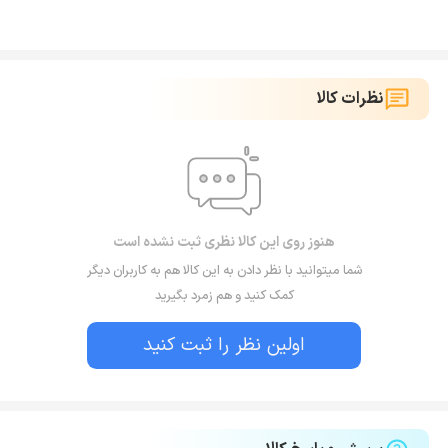
نظرات کالا
هنوز روی این کالا نظری ثبت نشده است
شما میتوانید با نظر دادن به این کالا هم به کاربران دیگر
کمک کنید و هم زمرد بگیرید
اولین نظر را ثبت کنید