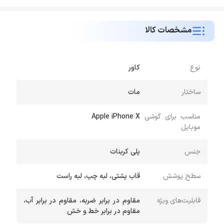
مشخصات کالا
نوع
کاور
ساختار
مات
مناسب برای گوشی
Apple iPhone X
موبایل
جنس
پلی کربنات
سطح پوشش
قاب پشتی، لبه چپ، لبه راست
قابلیت‌های ویژه
مقاوم در برابر ضربه، مقاوم در برابر آب،
مقاوم در برابر خط و خش